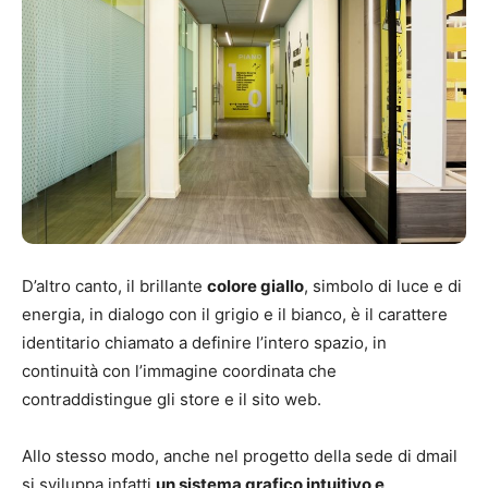
D’altro canto, il brillante
colore giallo
, simbolo di luce e di
energia, in dialogo con il grigio e il bianco, è il carattere
identitario chiamato a definire l’intero spazio, in
continuità con l’immagine coordinata che
contraddistingue gli store e il sito web.
Allo stesso modo, anche nel progetto della sede di dmail
si sviluppa infatti
un sistema grafico intuitivo e