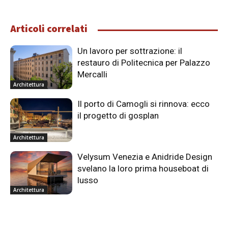
Articoli correlati
Un lavoro per sottrazione: il
restauro di Politecnica per Palazzo
Mercalli
Architettura
Il porto di Camogli si rinnova: ecco
il progetto di gosplan
Architettura
Velysum Venezia e Anidride Design
svelano la loro prima houseboat di
lusso
Architettura