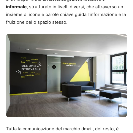
informale
, strutturato in livelli diversi, che attraverso un
insieme di icone e parole chiave guida l’informazione e la
fruizione dello spazio stesso.
Tutta la comunicazione del marchio dmail, del resto, è