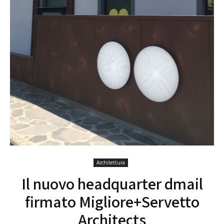
Architettura
Il nuovo headquarter dmail
firmato Migliore+Servetto
Architects