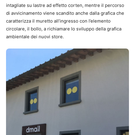
intagliate su lastre ad effetto corten, mentre il percorso
di avvicinamento viene scandito anche dalla grafica che
caratterizza il muretto all’ingresso con l’elemento
circolare, il bollo, a richiamare lo sviluppo della grafica
ambientale dei nuovi store.