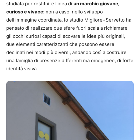
studiata per restituire l’idea di
un marchio giovane,
curioso e vivace
: non a caso, nello sviluppo
dell’immagine coordinata, lo studio Migliore+Servetto ha
pensato di realizzare due sfere fuori scala a richiamare
gli occhi curiosi capaci di scovare le idee più originali,
due elementi caratterizzanti che possono essere
declinati nei modi più diversi, andando così a costruire
una famiglia di presenze differenti ma omogenee, di forte
identità visiva.