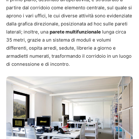
partire dal corridoio come elemento centrale, sul quale si
aprono i vari uffici, le cui diverse attività sono evidenziate
dalla grafica direzionale, posizionata ad hoc sulle pareti
laterali; inoltre, una
parete multifunzionale
lunga circa
35 metri, grazie a un sistema di moduli e volumi
differenti, ospita arredi, sedute, librerie a giorno e
armadietti numerati, trasformando il corridoio in un luogo
di connessione e di incontro.