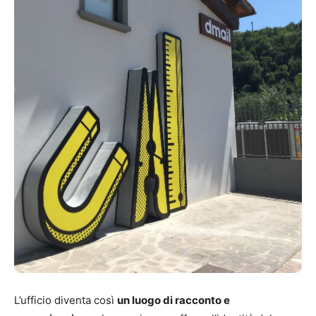
L’ufficio diventa così
un luogo di racconto e