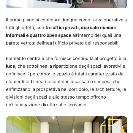
Il primo piano si configura dunque come l’area operativa a
tutti gli effetti, con
tre uffici privati, due sale riunioni
informali e quattro open space
all’interno dei quali una
parete vetrata delinea l’ufficio privato dei responsabili.
Elemento centrale che fornisce continuità al progetto è la
luce
, che sottolinea la ripartizione degli spazi lavorativi e
definisce il percorso: lo spazio è infatti caratterizzato da
elementi led lineari e continui, incassati o sospesi, che
enfatizzano la prospettiva nel corridoio, le architetture, le
divisioni degli spazi e allo stesso tempo offrono
un’illuminazione diretta sulle scrivanie.