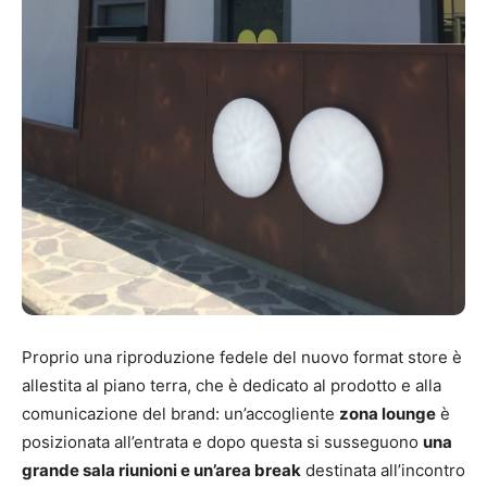
Proprio una riproduzione fedele del nuovo format store è
allestita al piano terra, che è dedicato al prodotto e alla
comunicazione del brand: un’accogliente
zona lounge
è
posizionata all’entrata e dopo questa si susseguono
una
grande sala riunioni e un’area break
destinata all’incontro