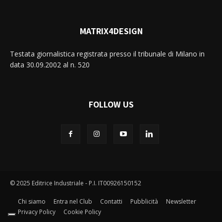
MATRIX4DESIGN
Testata giornalistica registrata presso il tribunale di Milano in
data 30.09.2002 al n. 520
FOLLOW US
© 2025 Editrice Industriale - P.I. IT00926150152
Chi siamo
Entra nel Club
Contatti
Pubblicità
Newsletter
Privacy Policy
Cookie Policy