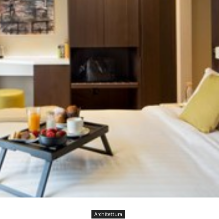
Architettura