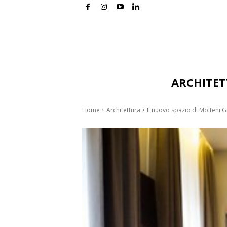
ARCHITE
Home
Architettura
Il nuovo spazio di Molteni G