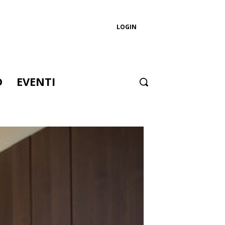
LOGIN
D
EVENTI