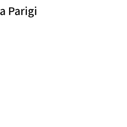
a Parigi