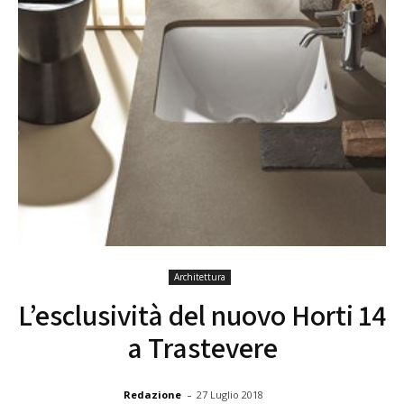
Architettura
L’esclusività del nuovo Horti 14
a Trastevere
-
Redazione
27 Luglio 2018