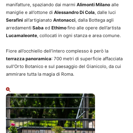
manifatture, spaziando dai marmi
Alimonti Milano
alle
maniglie e all’ottone di
Alessandro Di Cola
, dalle luci
Serafini
all’artigianato
Antonacci
, dalla Bottega agli
arredamenti
Saba
ed
Ethimo
fino alle opere dell’artista
Lucamaleonte
, collocati in ogni stanza e area comune.
Fiore all’occhiello dell’intero complesso è però la
terrazza panoramica
: 700 metri di superficie affacciata
sull’Orto Botanico e sul paesaggio del Gianicolo, da cui
ammirare tutta la magia di Roma.