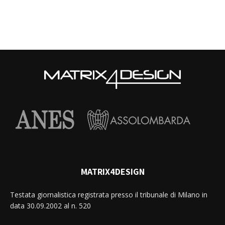
MATRIX4DESIGN
Testata giornalistica registrata presso il tribunale di Milano in
data 30.09.2002 al n. 520