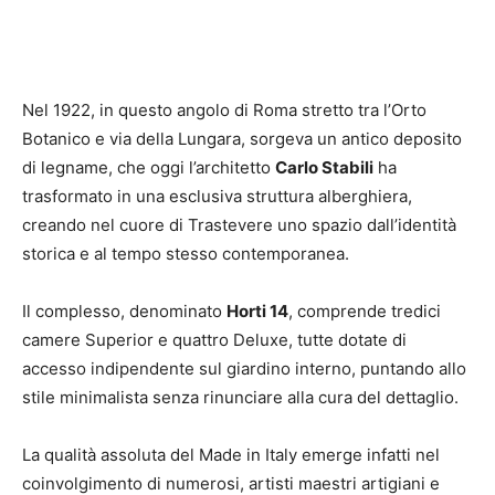
Nel 1922, in questo angolo di Roma stretto tra l’Orto
Botanico e via della Lungara, sorgeva un antico deposito
di legname, che oggi l’architetto
Carlo Stabili
ha
trasformato in una esclusiva struttura alberghiera,
creando nel cuore di Trastevere uno spazio dall’identità
storica e al tempo stesso contemporanea.
Il complesso, denominato
Horti 14
, comprende tredici
camere Superior e quattro Deluxe, tutte dotate di
accesso indipendente sul giardino interno, puntando allo
stile minimalista senza rinunciare alla cura del dettaglio.
La qualità assoluta del Made in Italy emerge infatti nel
coinvolgimento di numerosi, artisti maestri artigiani e