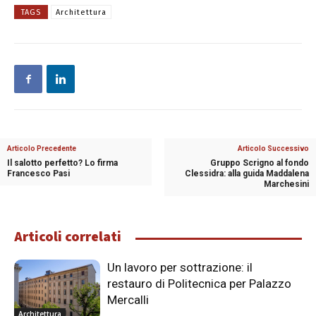
TAGS
Architettura
Articolo Precedente
Articolo Successivo
Il salotto perfetto? Lo firma
Gruppo Scrigno al fondo
Francesco Pasi
Clessidra: alla guida Maddalena
Marchesini
Articoli correlati
Un lavoro per sottrazione: il
restauro di Politecnica per Palazzo
Mercalli
Architettura