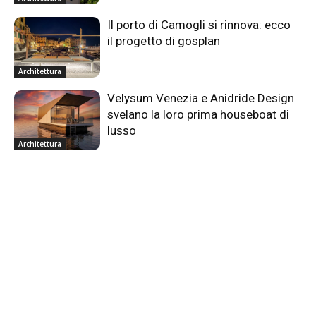
Il porto di Camogli si rinnova: ecco
il progetto di gosplan
Architettura
Velysum Venezia e Anidride Design
svelano la loro prima houseboat di
lusso
Architettura