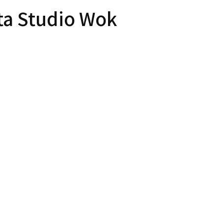
ta Studio Wok