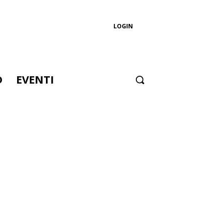
LOGIN
D
EVENTI