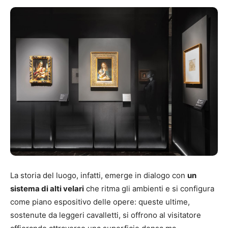
La storia del luogo, infatti, emerge in dialogo con
un
sistema di alti velari
che ritma gli ambienti e si configura
come piano espositivo delle opere: queste ultime,
sostenute da leggeri cavalletti, si offrono al visitatore