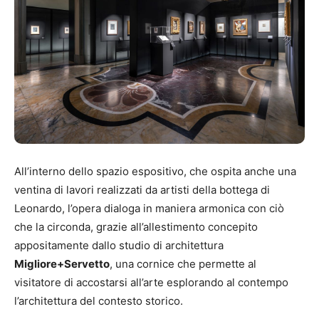
All’interno dello spazio espositivo, che ospita anche una
ventina di lavori realizzati da artisti della bottega di
Leonardo, l’opera dialoga in maniera armonica con ciò
che la circonda, grazie all’allestimento concepito
appositamente dallo studio di architettura
Migliore+Servetto
, una cornice che permette al
visitatore di accostarsi all’arte esplorando al contempo
l’architettura del contesto storico.