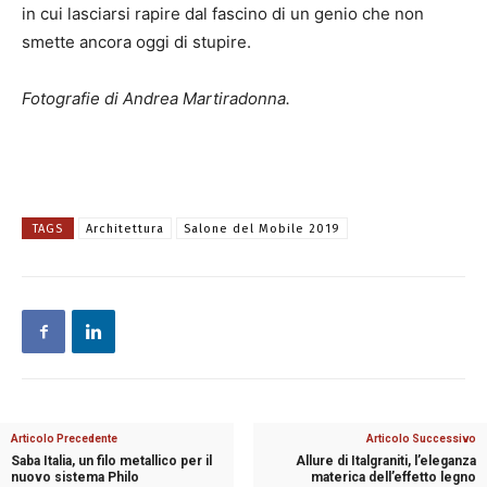
in cui lasciarsi rapire dal fascino di un genio che non
smette ancora oggi di stupire.
Fotografie di Andrea Martiradonna.
TAGS
Architettura
Salone del Mobile 2019
Articolo Precedente
Articolo Successivo
Saba Italia, un filo metallico per il
Allure di Italgraniti, l’eleganza
nuovo sistema Philo
materica dell’effetto legno