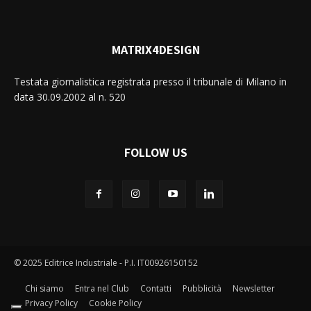
MATRIX4DESIGN
Testata giornalistica registrata presso il tribunale di Milano in
data 30.09.2002 al n. 520
FOLLOW US
© 2025 Editrice Industriale - P.I. IT00926150152
Chi siamo
Entra nel Club
Contatti
Pubblicità
Newsletter
Privacy Policy
Cookie Policy