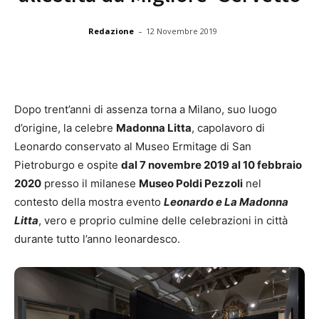
-
Redazione
12 Novembre 2019
Dopo trent’anni di assenza torna a Milano, suo luogo
d’origine, la celebre
Madonna Litta
, capolavoro di
Leonardo conservato al Museo Ermitage di San
Pietroburgo e ospite
dal 7 novembre 2019 al 10 febbraio
2020
presso il milanese
Museo Poldi Pezzoli
nel
contesto della mostra evento
Leonardo e La Madonna
Litta
, vero e proprio culmine delle celebrazioni in città
durante tutto l’anno leonardesco.