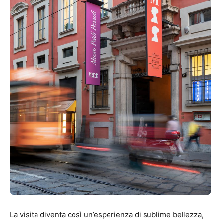
La visita diventa così un’esperienza di sublime bellezza,