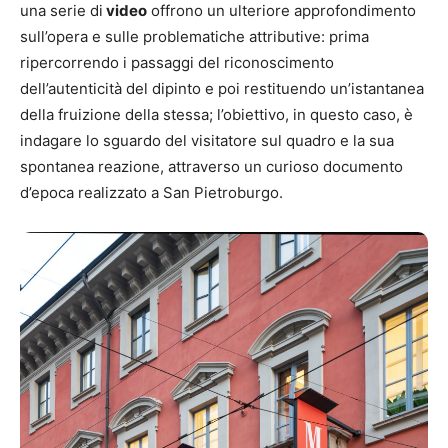
una serie di
video
offrono un ulteriore approfondimento
sull’opera e sulle problematiche attributive: prima
ripercorrendo i passaggi del riconoscimento
dell’autenticità del dipinto e poi restituendo un’istantanea
della fruizione della stessa; l’obiettivo, in questo caso, è
indagare lo sguardo del visitatore sul quadro e la sua
spontanea reazione, attraverso un curioso documento
d’epoca realizzato a San Pietroburgo.