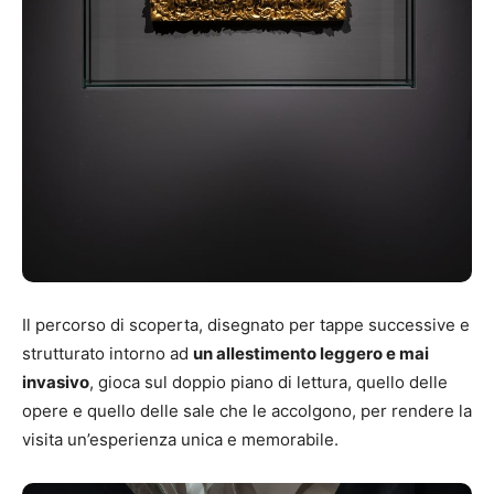
Il percorso di scoperta, disegnato per tappe successive e
strutturato intorno ad
un allestimento leggero e mai
invasivo
, gioca sul doppio piano di lettura, quello delle
opere e quello delle sale che le accolgono, per rendere la
visita un’esperienza unica e memorabile.