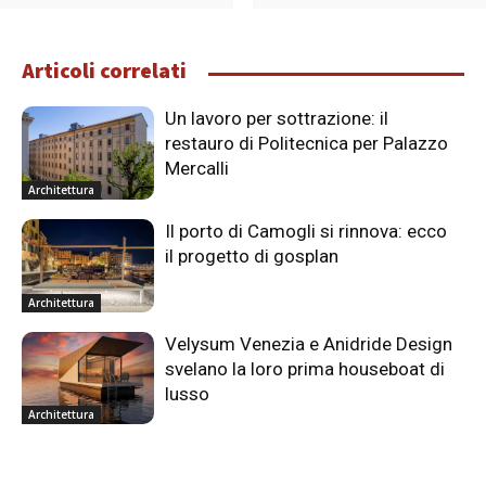
Articoli correlati
Un lavoro per sottrazione: il
restauro di Politecnica per Palazzo
Mercalli
Architettura
Il porto di Camogli si rinnova: ecco
il progetto di gosplan
Architettura
Velysum Venezia e Anidride Design
svelano la loro prima houseboat di
lusso
Architettura