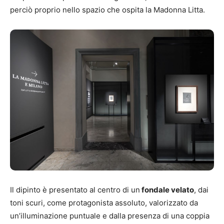
perciò proprio nello spazio che ospita la Madonna Litta.
Il dipinto è presentato al centro di un
fondale velato
, dai
toni scuri, come protagonista assoluto, valorizzato da
un’illuminazione puntuale e dalla presenza di una coppia