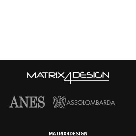
MATRIX4DESIGN