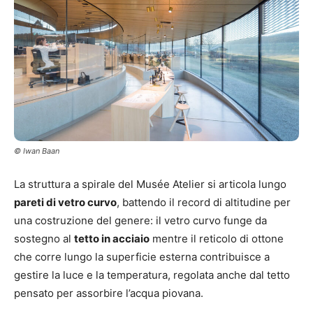
© Iwan Baan
La struttura a spirale del Musée Atelier si articola lungo
pareti di vetro curvo
, battendo il record di altitudine per
una costruzione del genere: il vetro curvo funge da
sostegno al
tetto in acciaio
mentre il reticolo di ottone
che corre lungo la superficie esterna contribuisce a
gestire la luce e la temperatura, regolata anche dal tetto
pensato per assorbire l’acqua piovana.