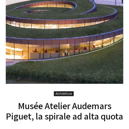
Architettura
Musée Atelier Audemars
Piguet, la spirale ad alta quota