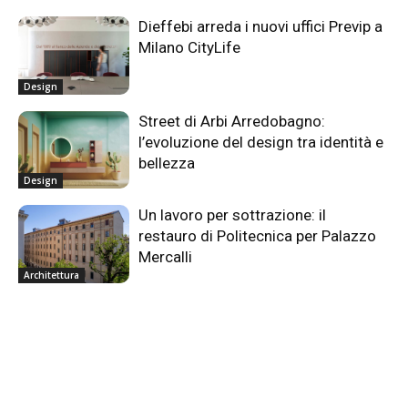
Dieffebi arreda i nuovi uffici Previp a
Milano CityLife
Design
Street di Arbi Arredobagno:
l’evoluzione del design tra identità e
bellezza
Design
Un lavoro per sottrazione: il
restauro di Politecnica per Palazzo
Mercalli
Architettura