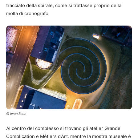
tracciato della spirale, come si trattasse proprio della
molla di cronografo.
© Iwan Baan
Al centro del complesso si trovano gli atelier Grande
Complication e Métiers d’Art, mentre la mostra museale è