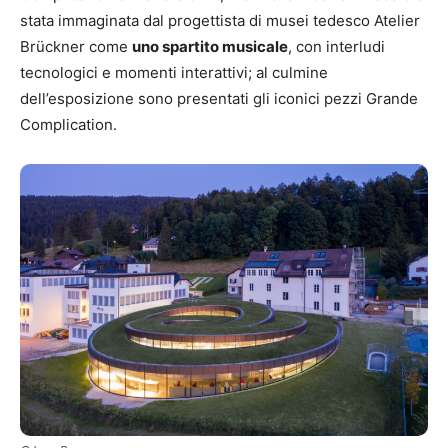
stata immaginata dal progettista di musei tedesco Atelier
Brückner come
uno spartito musicale
, con interludi
tecnologici e momenti interattivi; al culmine
dell’esposizione sono presentati gli iconici pezzi Grande
Complication.