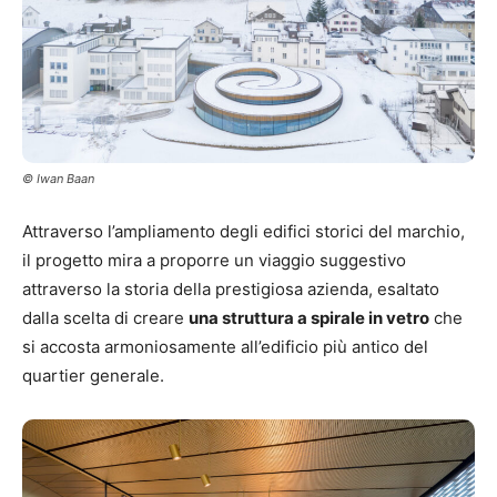
© Iwan Baan
Attraverso l’ampliamento degli edifici storici del marchio,
il progetto mira a proporre un viaggio suggestivo
attraverso la storia della prestigiosa azienda, esaltato
dalla scelta di creare
una struttura a spirale in vetro
che
si accosta armoniosamente all’edificio più antico del
quartier generale.