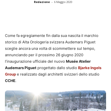
-
Redazione
6 Maggio 2020
Come fa egregiamente fin dalla sua nascita il marchio
storico di Alta Orologeria svizzera Audemars Piguet
sceglie ancora una volta di scommettere sul tempo,
annunciando per il prossimo 26 giugno 2020
l’inaugurazione ufficiale del nuovo
Musée Atelier
Audemars Piguet
progettato dallo studio
Bjarke Ingels
Group
e realizzato dagli architetti svizzeri dello studio
CCHE
.