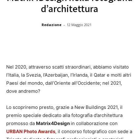
d’architettura
-
Redazione
12 Maggio 2021
Nel 2020, attraverso scatti straordinari, abbiamo visitato
l’Italia, la Svezia, l’Azerbaijan, l’Irlanda, il Qatar e molti altri
Paesi del mondo, dall’Oriente all’Occidente; nel 2021,
dove andremo?
Lo scopriremo presto, grazie a New Buildings 2021, il
premio speciale dedicato alla fotografia d’architettura
promosso da
Matrix4Design
in collaborazione con
URBAN Photo Awards
, il concorso fotografico con sede a