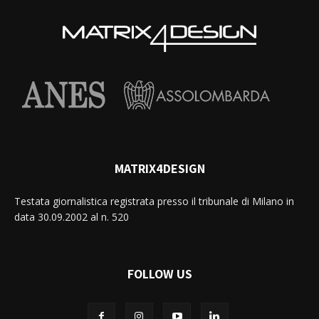
MATRIX4DESIGN
Testata giornalistica registrata presso il tribunale di Milano in
data 30.09.2002 al n. 520
FOLLOW US