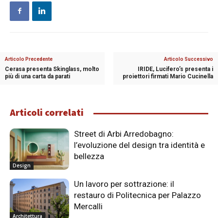
Articolo Precedente
Articolo Successivo
Cerasa presenta Skinglass, molto
IRIDE, Lucifero’s presenta i
più di una carta da parati
proiettori firmati Mario Cucinella
Articoli correlati
Street di Arbi Arredobagno:
l’evoluzione del design tra identità e
bellezza
Design
Un lavoro per sottrazione: il
restauro di Politecnica per Palazzo
Mercalli
Architettura