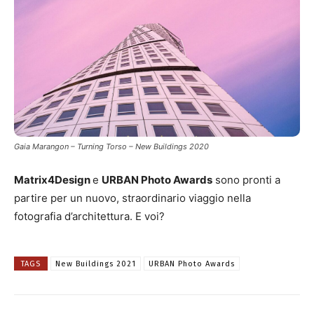
Gaia Marangon – Turning Torso – New Buildings 2020
Matrix4Design
e
URBAN Photo Awards
sono pronti a
partire per un nuovo, straordinario viaggio nella
fotografia d’architettura. E voi?
TAGS
New Buildings 2021
URBAN Photo Awards