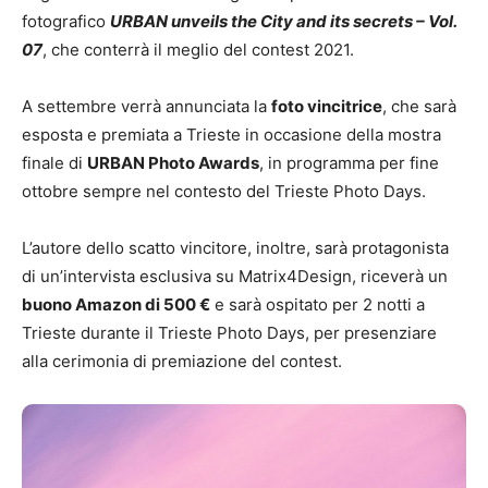
fotografico
URBAN unveils the City and its secrets – Vol.
07
, che conterrà il meglio del contest 2021.
A settembre verrà annunciata la
foto vincitrice
, che sarà
esposta e premiata a Trieste in occasione della mostra
finale di
URBAN Photo Awards
, in programma per fine
ottobre sempre nel contesto del Trieste Photo Days.
L’autore dello scatto vincitore, inoltre, sarà protagonista
di un’intervista esclusiva su Matrix4Design, riceverà un
buono Amazon di 500 €
e sarà ospitato per 2 notti a
Trieste durante il Trieste Photo Days, per presenziare
alla cerimonia di premiazione del contest.