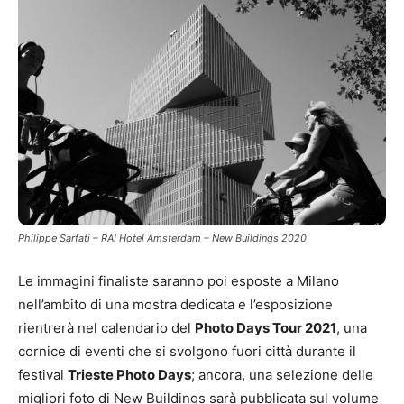
Philippe Sarfati – RAI Hotel Amsterdam – New Buildings 2020
Le immagini finaliste saranno poi esposte a Milano
nell’ambito di una mostra dedicata e l’esposizione
rientrerà nel calendario del
Photo Days Tour 2021
, una
cornice di eventi che si svolgono fuori città durante il
festival
Trieste Photo Days
; ancora, una selezione delle
migliori foto di New Buildings sarà pubblicata sul volume