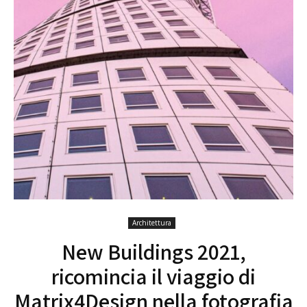
Architettura
New Buildings 2021,
ricomincia il viaggio di
Matrix4Design nella fotografia