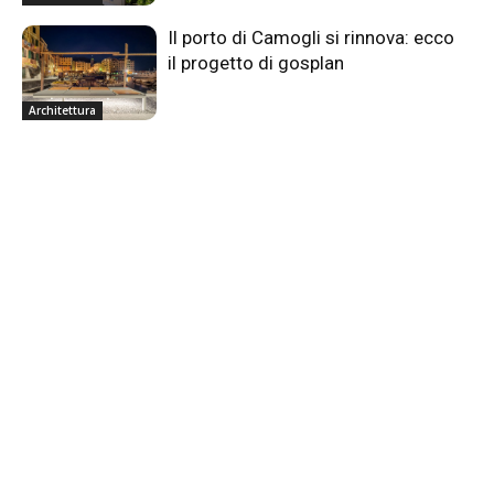
Il porto di Camogli si rinnova: ecco
il progetto di gosplan
Architettura