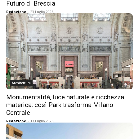
Futuro di Brescia
Redazione
-
23 Luglio 2026
Architettura
Monumentalità, luce naturale e ricchezza
materica: così Park trasforma Milano
Centrale
Redazione
-
13 Luglio 2026