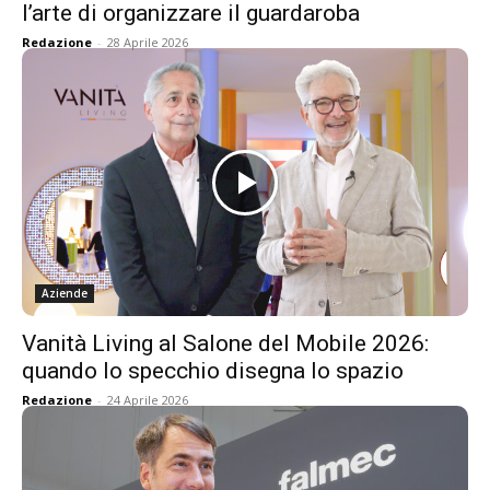
l’arte di organizzare il guardaroba
Redazione
-
28 Aprile 2026
Aziende
Vanità Living al Salone del Mobile 2026:
quando lo specchio disegna lo spazio
Redazione
-
24 Aprile 2026