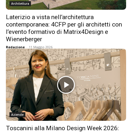
Architettura
Laterizio a vista nell’architettura
contemporanea: 4CFP per gli architetti con
l’evento formativo di Matrix4Design e
Wienerberger
Redazione
-
11 Maggio 2026
Aziende
Toscanini alla Milano Design Week 2026: