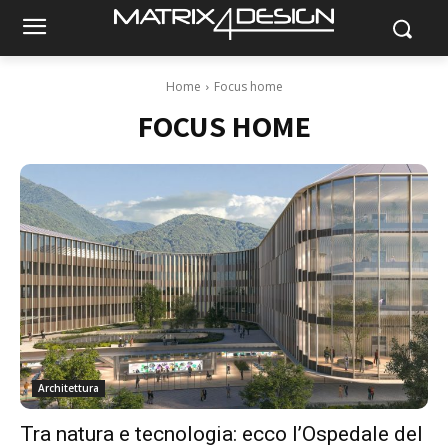
Home
Focus home
FOCUS HOME
Architettura
Tra natura e tecnologia: ecco l’Ospedale del