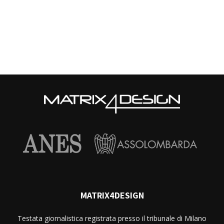
MATRIX4DESIGN
Testata giornalistica registrata presso il tribunale di Milano