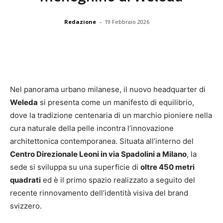
-
Redazione
19 Febbraio 2026
Nel panorama urbano milanese, il nuovo headquarter di
Weleda
si presenta come un manifesto di equilibrio,
dove la tradizione centenaria di un marchio pioniere nella
cura naturale della pelle incontra l’innovazione
architettonica contemporanea. Situata all’interno del
Centro Direzionale Leoni in via Spadolini a Milano
, la
sede si sviluppa su una superficie di
oltre 450 metri
quadrati
ed è il primo spazio realizzato a seguito del
recente rinnovamento dell’identità visiva del brand
svizzero.