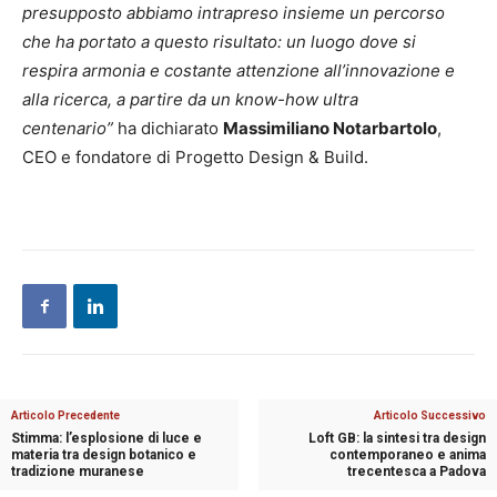
presupposto abbiamo intrapreso insieme un percorso
che ha portato a questo risultato: un luogo dove si
respira armonia e costante attenzione all’innovazione e
alla ricerca, a partire da un know-how ultra
centenario”
ha dichiarato
Massimiliano Notarbartolo
,
CEO e fondatore di Progetto Design & Build.
Articolo Precedente
Articolo Successivo
Stimma: l’esplosione di luce e
Loft GB: la sintesi tra design
materia tra design botanico e
contemporaneo e anima
tradizione muranese
trecentesca a Padova