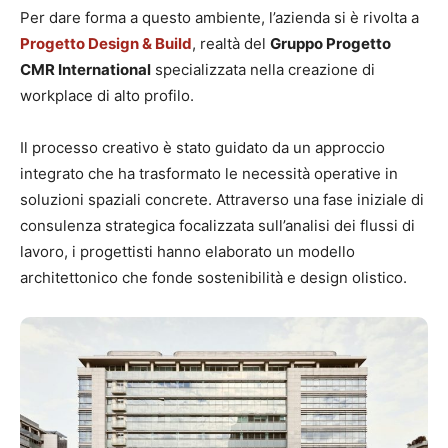
Per dare forma a questo ambiente, l’azienda si è rivolta a
Progetto Design & Build
, realtà del
Gruppo Progetto
CMR International
specializzata nella creazione di
workplace di alto profilo.
Il processo creativo è stato guidato da un approccio
integrato che ha trasformato le necessità operative in
soluzioni spaziali concrete. Attraverso una fase iniziale di
consulenza strategica focalizzata sull’analisi dei flussi di
lavoro, i progettisti hanno elaborato un modello
architettonico che fonde sostenibilità e design olistico.