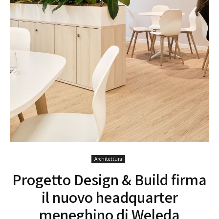
Architettura
Progetto Design & Build firma
il nuovo headquarter
meneghino di Weleda