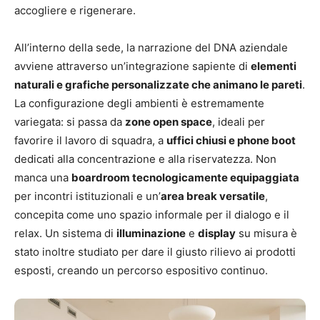
accogliere e rigenerare.
All’interno della sede, la narrazione del DNA aziendale
avviene attraverso un’integrazione sapiente di
elementi
naturali e grafiche personalizzate che animano le pareti
.
La configurazione degli ambienti è estremamente
variegata: si passa da
zone open space
, ideali per
favorire il lavoro di squadra, a
uffici chiusi e phone boot
dedicati alla concentrazione e alla riservatezza. Non
manca una
boardroom tecnologicamente equipaggiata
per incontri istituzionali e un’
area break versatile
,
concepita come uno spazio informale per il dialogo e il
relax. Un sistema di
illuminazione
e
display
su misura è
stato inoltre studiato per dare il giusto rilievo ai prodotti
esposti, creando un percorso espositivo continuo.