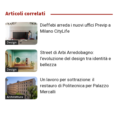
Articoli correlati
Dieffebi arreda i nuovi uffici Previp a
Milano CityLife
Design
Street di Arbi Arredobagno:
l’evoluzione del design tra identità e
bellezza
Design
Un lavoro per sottrazione: il
restauro di Politecnica per Palazzo
Mercalli
Architettura