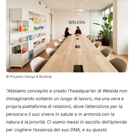
© Progetto Design & Building
“Abbiamo concepito e creato l’headquarter di Weleda non
immaginando soltanto un luogo di lavoro, ma una vera e
propria piattaforma di relazioni, dove l’attenzione per la
persona e il suo vivere in salute e in armonia con la
natura è la priorità. Ci siamo messi in ascolto dell’azienda
per cogliere l’essenza del suo DNA, e su questo