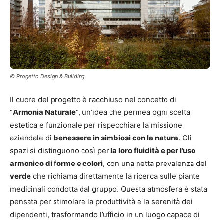
© Progetto Design & Building
Il cuore del progetto è racchiuso nel concetto di
“
Armonia Naturale
“, un’idea che permea ogni scelta
estetica e funzionale per rispecchiare la missione
aziendale di
benessere in simbiosi con la natura
. Gli
spazi si distinguono così per
la loro fluidità e per l’uso
armonico di forme e colori
, con una netta prevalenza del
verde
che richiama direttamente la ricerca sulle piante
medicinali condotta dal gruppo. Questa atmosfera è stata
pensata per stimolare la produttività e la serenità dei
dipendenti, trasformando l’ufficio in un luogo capace di