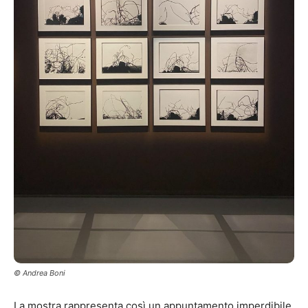
© Andrea Boni
La mostra rappresenta così un appuntamento imperdibile