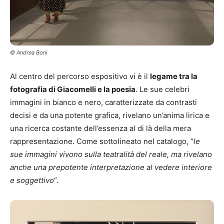
© Andrea Boni
Al centro del percorso espositivo vi è il
legame tra la
fotografia di Giacomelli e la poesia
. Le sue celebri
immagini in bianco e nero, caratterizzate da contrasti
decisi e da una potente grafica, rivelano un’anima lirica e
una ricerca costante dell’essenza al di là della mera
rappresentazione. Come sottolineato nel catalogo, “
le
sue immagini vivono sulla teatralità del reale, ma rivelano
anche una prepotente interpretazione al vedere interiore
e soggettivo
“.