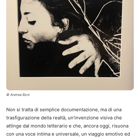
© Andrea Boni
Non si tratta di semplice documentazione, ma di una
trasfigurazione della realtà, un’invenzione visiva che
attinge dal mondo letterario e che, ancora oggi, risuona
con una voce intima e universale, un viaggio emotivo ed