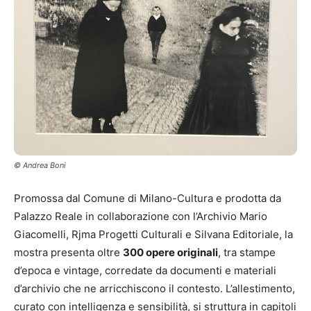
© Andrea Boni
Promossa dal Comune di Milano-Cultura e prodotta da
Palazzo Reale in collaborazione con l’Archivio Mario
Giacomelli, Rjma Progetti Culturali e Silvana Editoriale, la
mostra presenta oltre
300 opere originali
, tra stampe
d’epoca e vintage, corredate da documenti e materiali
d’archivio che ne arricchiscono il contesto. L’allestimento,
curato con intelligenza e sensibilità, si struttura in capitoli