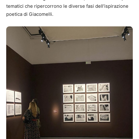
tematici che ripercorrono le diverse fasi dell’ispirazione
poetica di Giacomelli.