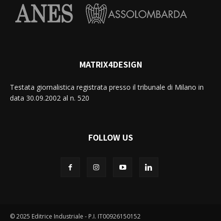
MATRIX4DESIGN
Testata giornalistica registrata presso il tribunale di Milano in
data 30.09.2002 al n. 520
FOLLOW US
© 2025 Editrice Industriale - P.I. IT00926150152