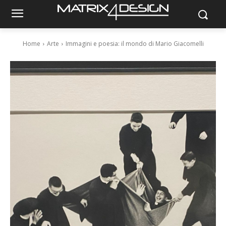
Home
Arte
Immagini e poesia: il mondo di Mario Giacomelli