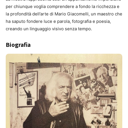
per chiunque voglia comprendere a fondo la ricchezza e
la profondità dell’arte di Mario Giacomelli, un maestro che
ha saputo fondere luce e parola, fotografia e poesia,
creando un linguaggio visivo senza tempo.
Biografia