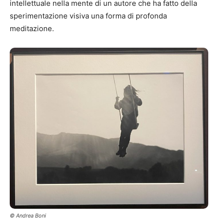
intellettuale nella mente di un autore che ha fatto della
sperimentazione visiva una forma di profonda
meditazione.
© Andrea Boni