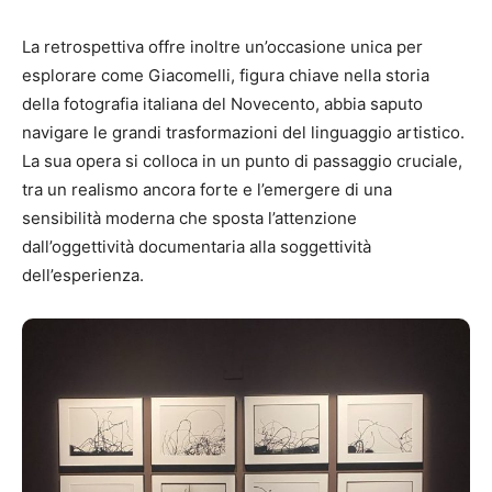
La retrospettiva offre inoltre un’occasione unica per
esplorare come Giacomelli, figura chiave nella storia
della fotografia italiana del Novecento, abbia saputo
navigare le grandi trasformazioni del linguaggio artistico.
La sua opera si colloca in un punto di passaggio cruciale,
tra un realismo ancora forte e l’emergere di una
sensibilità moderna che sposta l’attenzione
dall’oggettività documentaria alla soggettività
dell’esperienza.