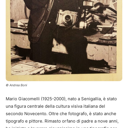
© Andrea Boni
Mario Giacomelli (1925-2000), nato a Senigallia, è stato
una figura centrale della cultura visiva italiana del
secondo Novecento. Oltre che fotografo, è stato anche
tipografo e pittore. Rimasto orfano di padre a nove anni,