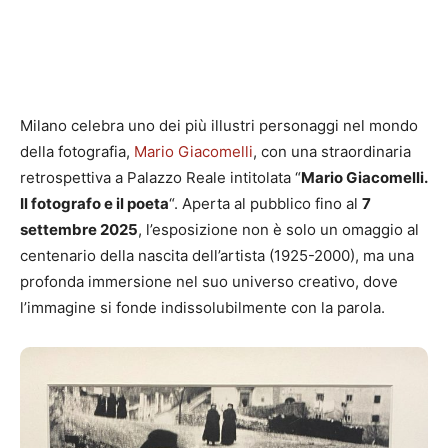
Milano celebra uno dei più illustri personaggi nel mondo
della fotografia,
Mario Giacomelli
, con una straordinaria
retrospettiva a Palazzo Reale intitolata “
Mario Giacomelli.
Il fotografo e il poeta
“. Aperta al pubblico fino al
7
settembre 2025
, l’esposizione non è solo un omaggio al
centenario della nascita dell’artista (1925-2000), ma una
profonda immersione nel suo universo creativo, dove
l’immagine si fonde indissolubilmente con la parola.