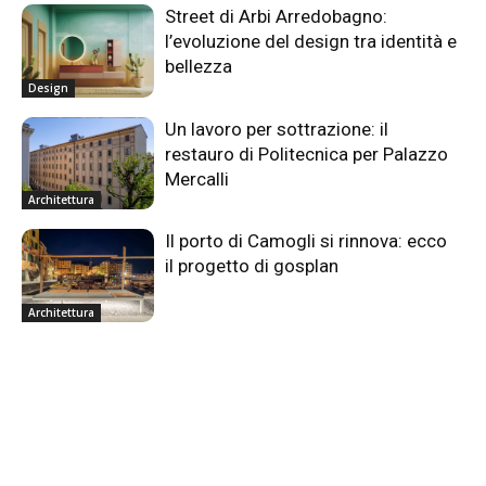
Street di Arbi Arredobagno:
l’evoluzione del design tra identità e
bellezza
Design
Un lavoro per sottrazione: il
restauro di Politecnica per Palazzo
Mercalli
Architettura
Il porto di Camogli si rinnova: ecco
il progetto di gosplan
Architettura