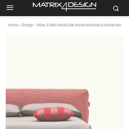
Home
Design
Allan, il letto Noctis dal mood morbido e sofisticato