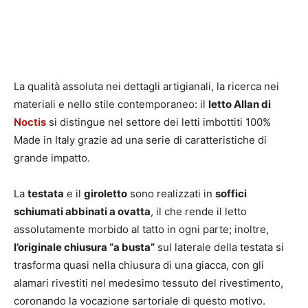
La qualità assoluta nei dettagli artigianali, la ricerca nei
materiali e nello stile contemporaneo: il
letto Allan di
Noctis
si distingue nel settore dei letti imbottiti 100%
Made in Italy grazie ad una serie di caratteristiche di
grande impatto.
La
testata
e il
giroletto
sono realizzati in
soffici
schiumati abbinati a ovatta
, il che rende il letto
assolutamente morbido al tatto in ogni parte; inoltre,
l’originale chiusura “a busta”
sul laterale della testata si
trasforma quasi nella chiusura di una giacca, con gli
alamari rivestiti nel medesimo tessuto del rivestimento,
coronando la vocazione sartoriale di questo motivo.