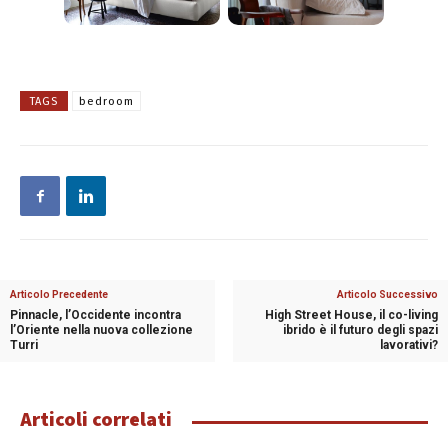
TAGS
bedroom
Articolo Precedente
Articolo Successivo
Pinnacle, l’Occidente incontra
High Street House, il co-living
l’Oriente nella nuova collezione
ibrido è il futuro degli spazi
Turri
lavorativi?
Articoli correlati