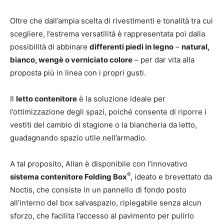
Oltre che dall’ampia scelta di rivestimenti e tonalità tra cui
scegliere, l’estrema versatilità è rappresentata poi dalla
possibilità di abbinare
differenti piedi in legno
–
natural,
bianco, wengè o verniciato colore
– per dar vita alla
proposta più in linea con i propri gusti.
Il
letto contenitore
è la soluzione ideale per
l’ottimizzazione degli spazi, poiché consente di riporre i
vestiti del cambio di stagione o la biancheria da letto,
guadagnando spazio utile nell’armadio.
A tal proposito, Allan è disponibile con l’innovativo
®
sistema contenitore Folding Box
, ideato e brevettato da
Noctis, che consiste in un pannello di fondo posto
all’interno del box salvaspazio, ripiegabile senza alcun
sforzo, che facilita l’accesso al pavimento per pulirlo