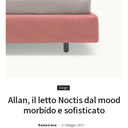
Design
Allan, il letto Noctis dal mood
morbido e sofisticato
-
Redazione
21 Maggio 2021