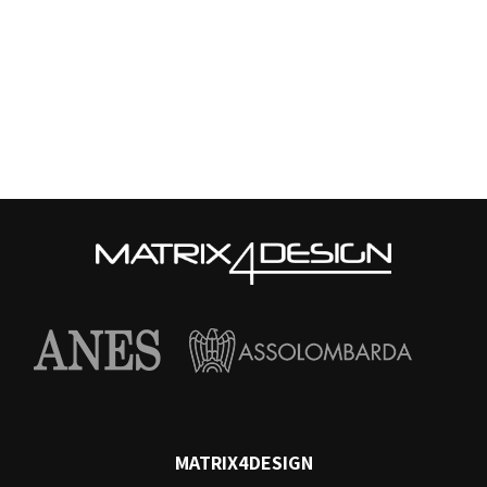
MATRIX4DESIGN