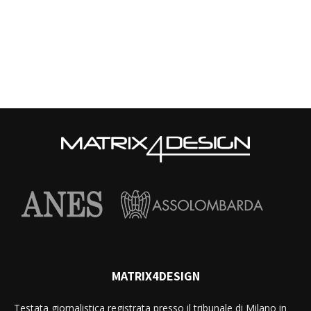
MATRIX4DESIGN
Testata giornalistica registrata presso il tribunale di Milano in