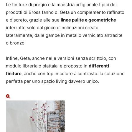
Le finiture di pregio e la maestria artigianale tipici dei
prodotti di Bross fanno di Geta un complemento raffinato
e discreto, grazie alle sue
linee pulite e geometriche
interrotte solo dal gioco d’inclinazioni creato,
lateralmente, dalle gambe in metallo verniciato antracite
o bronzo.
Infine, Geta, anche nelle versioni senza scrittoio, con
modulo libreria o piattaia, è proposto in
differenti
finiture
, anche con top in colore a contrasto: la soluzione
perfetta per uno spazio living davvero unico.