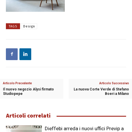
TAGS
Design
Articolo Precedente
Articolo Successivo
Il nuovo negozio Alysi firmato
La nuova Corte Verde di Stefano
Studiopepe
Boeri a Milano
Articoli correlati
Dieffebi arreda i nuovi uffici Previp a