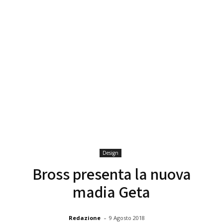
Design
Bross presenta la nuova
madia Geta
-
Redazione
9 Agosto 2018