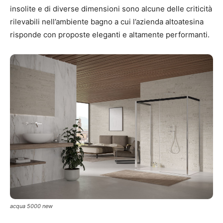
insolite e di diverse dimensioni sono alcune delle criticità
rilevabili nell’ambiente bagno a cui l’azienda altoatesina
risponde con proposte eleganti e altamente performanti.
acqua 5000 new