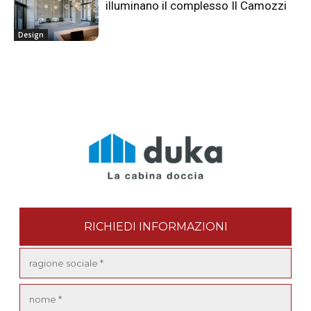
illuminano il complesso Il Camozzi
Design