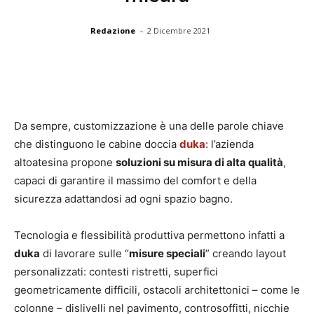
-
Redazione
2 Dicembre 2021
Da sempre, customizzazione è una delle parole chiave
che distinguono le cabine doccia
duka
: l’azienda
altoatesina propone
soluzioni su misura di alta qualità
,
capaci di garantire il massimo del comfort e della
sicurezza adattandosi ad ogni spazio bagno.
Tecnologia e flessibilità produttiva permettono infatti a
duka
di lavorare sulle “
misure speciali
” creando layout
personalizzati: contesti ristretti, superfici
geometricamente difficili, ostacoli architettonici – come le
colonne – dislivelli nel pavimento, controsoffitti, nicchie