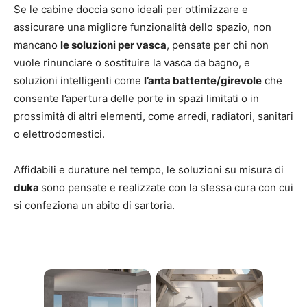
Se le cabine doccia sono ideali per ottimizzare e
assicurare una migliore funzionalità dello spazio, non
mancano
le soluzioni per vasca
, pensate per chi non
vuole rinunciare o sostituire la vasca da bagno, e
soluzioni intelligenti come
l’anta battente/girevole
che
consente l’apertura delle porte in spazi limitati o in
prossimità di altri elementi, come arredi, radiatori, sanitari
o elettrodomestici.
Affidabili e durature nel tempo, le soluzioni su misura di
duka
sono pensate e realizzate con la stessa cura con cui
si confeziona un abito di sartoria.