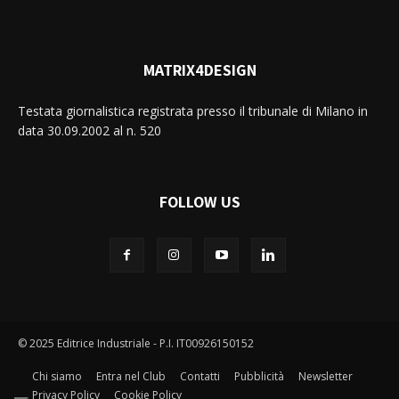
MATRIX4DESIGN
Testata giornalistica registrata presso il tribunale di Milano in
data 30.09.2002 al n. 520
FOLLOW US
© 2025 Editrice Industriale - P.I. IT00926150152
Chi siamo
Entra nel Club
Contatti
Pubblicità
Newsletter
Privacy Policy
Cookie Policy