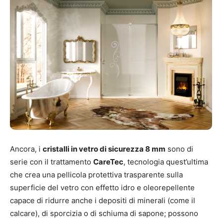
Ancora, i
cristalli in vetro di sicurezza 8 mm
sono di
serie con il trattamento
CareTec
, tecnologia quest’ultima
che crea una pellicola protettiva trasparente sulla
superficie del vetro con effetto idro e oleorepellente
capace di ridurre anche i depositi di minerali (come il
calcare), di sporcizia o di schiuma di sapone; possono