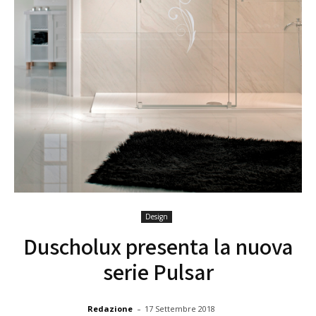
Design
Duscholux presenta la nuova
serie Pulsar
-
Redazione
17 Settembre 2018