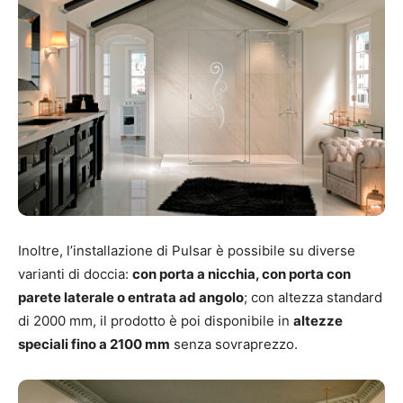
Inoltre, l’installazione di Pulsar è possibile su diverse
varianti di doccia:
con porta a nicchia, con porta con
parete laterale o entrata ad angolo
; con altezza standard
di 2000 mm, il prodotto è poi disponibile in
altezze
speciali fino a 2100 mm
senza sovraprezzo.