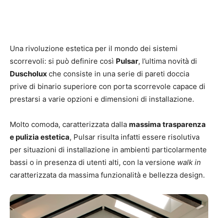
Una rivoluzione estetica per il mondo dei sistemi
scorrevoli: si può definire così
Pulsar
, l’ultima novità di
Duscholux
che consiste in una serie di pareti doccia
prive di binario superiore con porta scorrevole capace di
prestarsi a varie opzioni e dimensioni di installazione.
Molto comoda, caratterizzata dalla
massima trasparenza
e pulizia estetica
, Pulsar risulta infatti essere risolutiva
per situazioni di installazione in ambienti particolarmente
bassi o in presenza di utenti alti, con la versione
walk in
caratterizzata da massima funzionalità e bellezza design.