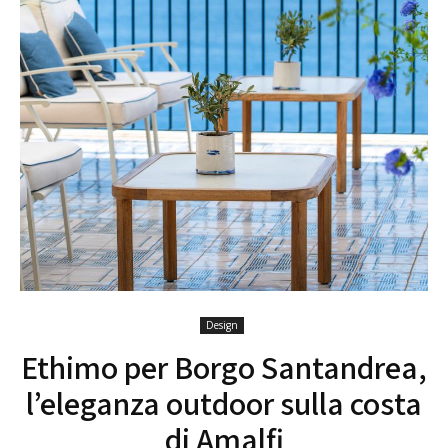
Design
Ethimo per Borgo Santandrea,
l’eleganza outdoor sulla costa
di Amalfi