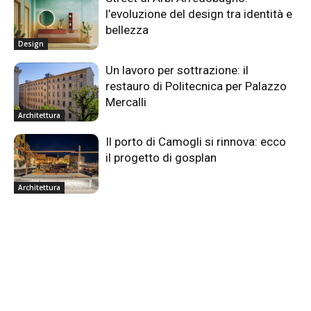
l’evoluzione del design tra identità e
bellezza
Design
Un lavoro per sottrazione: il
restauro di Politecnica per Palazzo
Mercalli
Architettura
Il porto di Camogli si rinnova: ecco
il progetto di gosplan
Architettura