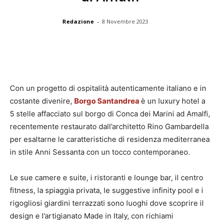
-
Redazione
8 Novembre 2023
Con un progetto di ospitalità autenticamente italiano e in
costante divenire,
Borgo Santandrea
è un luxury hotel a
5 stelle affacciato sul borgo di Conca dei Marini ad Amalfi,
recentemente restaurato dall’architetto Rino Gambardella
per esaltarne le caratteristiche di residenza mediterranea
in stile Anni Sessanta con un tocco contemporaneo.
Le sue camere e suite, i ristoranti e lounge bar, il centro
fitness, la spiaggia privata, le suggestive infinity pool e i
rigogliosi giardini terrazzati sono luoghi dove scoprire il
design e l’artigianato Made in Italy, con richiami