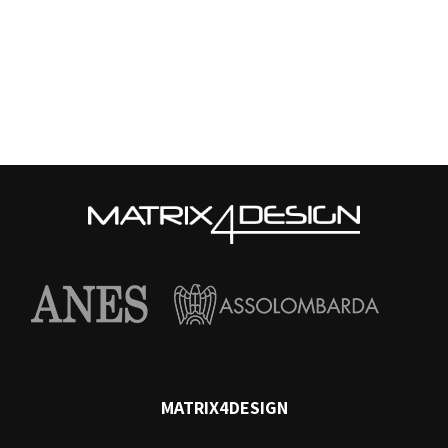
MATRIX4DESIGN