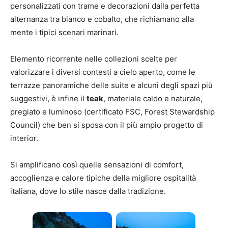
personalizzati con trame e decorazioni dalla perfetta
alternanza tra bianco e cobalto, che richiamano alla
mente i tipici scenari marinari.
Elemento ricorrente nelle collezioni scelte per
valorizzare i diversi contesti a cielo aperto, come le
terrazze panoramiche delle suite e alcuni degli spazi più
suggestivi, è infine il
teak
, materiale caldo e naturale,
pregiato e luminoso (certificato FSC, Forest Stewardship
Council) che ben si sposa con il più ampio progetto di
interior.
Si amplificano così quelle sensazioni di comfort,
accoglienza e calore tipiche della migliore ospitalità
italiana, dove lo stile nasce dalla tradizione.