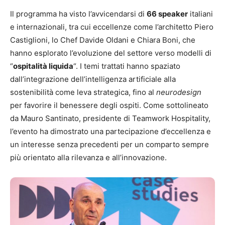
Il programma ha visto l’avvicendarsi di
66 speaker
italiani
e internazionali, tra cui eccellenze come l’architetto Piero
Castiglioni, lo Chef Davide Oldani e Chiara Boni, che
hanno esplorato l’evoluzione del settore verso modelli di
“
ospitalità liquida
“. I temi trattati hanno spaziato
dall’integrazione dell’intelligenza artificiale alla
sostenibilità come leva strategica, fino al
neurodesign
per favorire il benessere degli ospiti. Come sottolineato
da Mauro Santinato, presidente di Teamwork Hospitality,
l’evento ha dimostrato una partecipazione d’eccellenza e
un interesse senza precedenti per un comparto sempre
più orientato alla rilevanza e all’innovazione.