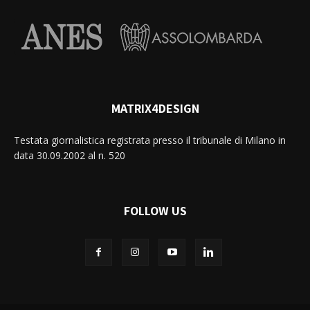
MATRIX4DESIGN
Testata giornalistica registrata presso il tribunale di Milano in
data 30.09.2002 al n. 520
FOLLOW US