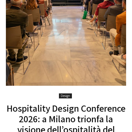
Design
Hospitality Design Conference
2026: a Milano trionfa la
visione dell’ospitalità del