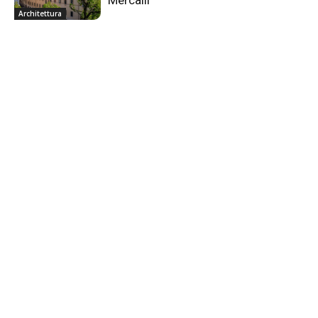
Architettura