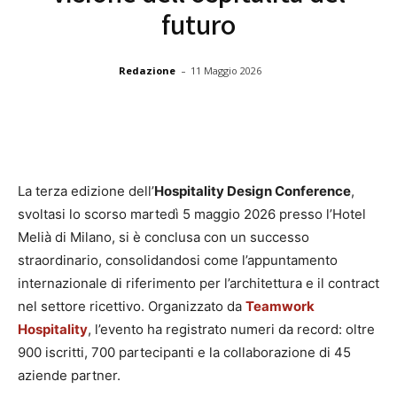
futuro
-
Redazione
11 Maggio 2026
La terza edizione dell’
Hospitality Design Conference
,
svoltasi lo scorso martedì 5 maggio 2026 presso l’Hotel
Melià di Milano, si è conclusa con un successo
straordinario, consolidandosi come l’appuntamento
internazionale di riferimento per l’architettura e il contract
nel settore ricettivo. Organizzato da
Teamwork
Hospitality
, l’evento ha registrato numeri da record: oltre
900 iscritti, 700 partecipanti e la collaborazione di 45
aziende partner.