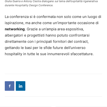
Giulia Guerra e Antony Cestra dialogano sul tema dell’ospitalità rigenerativa
durante Hospitality Design Conference.
La conferenza si è confermata non solo come un luogo di
ispirazione, ma anche come un’importante occasione di
networking
. Grazie a un’ampia area espositiva,
albergatori e progettisti hanno potuto confrontarsi
direttamente con i principali fornitori del contract,
gettando le basi per le sfide future dell’universo
hospitality in tutte le sue innumerevoli sfaccettature.