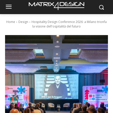
Home
Design
Hospitality Design Conference 2026: a Milano trionfa
la visione dell'ospitalità del futuro