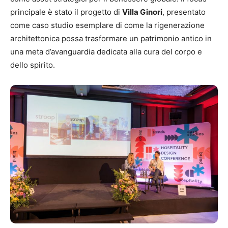
principale è stato il progetto di
Villa Ginori
, presentato
come caso studio esemplare di come la rigenerazione
architettonica possa trasformare un patrimonio antico in
una meta d’avanguardia dedicata alla cura del corpo e
dello spirito.