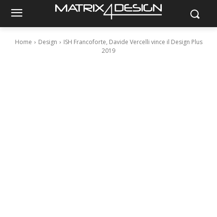
Home
Design
ISH Francoforte, Davide Vercelli vince il Design Plus
2019