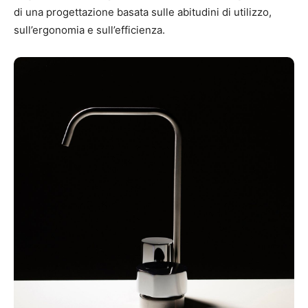
di una progettazione basata sulle abitudini di utilizzo,
sull’ergonomia e sull’efficienza.