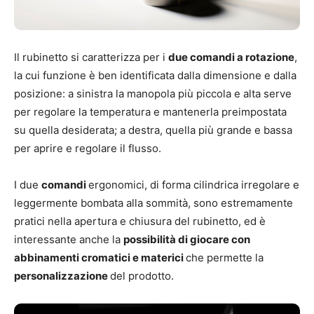
Il rubinetto si caratterizza per i
due comandi a rotazione
,
la cui funzione è ben identificata dalla dimensione e dalla
posizione: a sinistra la manopola più piccola e alta serve
per regolare la temperatura e mantenerla preimpostata
su quella desiderata; a destra, quella più grande e bassa
per aprire e regolare il flusso.
I due
comandi
ergonomici, di forma cilindrica irregolare e
leggermente bombata alla sommità, sono estremamente
pratici nella apertura e chiusura del rubinetto, ed è
interessante anche la
possibilità di giocare con
abbinamenti cromatici e materici
che permette la
personalizzazione
del prodotto.