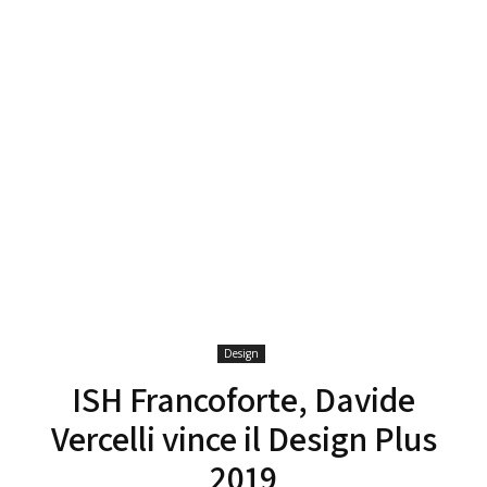
Design
ISH Francoforte, Davide
Vercelli vince il Design Plus
2019