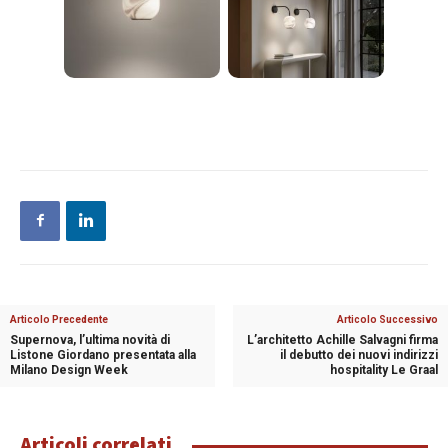
Articolo Precedente
Articolo Successivo
Supernova, l’ultima novità di
L’architetto Achille Salvagni firma
Listone Giordano presentata alla
il debutto dei nuovi indirizzi
Milano Design Week
hospitality Le Graal
Articoli correlati