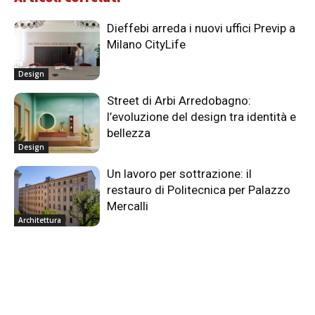
Dieffebi arreda i nuovi uffici Previp a
Milano CityLife
Design
Street di Arbi Arredobagno:
l’evoluzione del design tra identità e
bellezza
Design
Un lavoro per sottrazione: il
restauro di Politecnica per Palazzo
Mercalli
Architettura