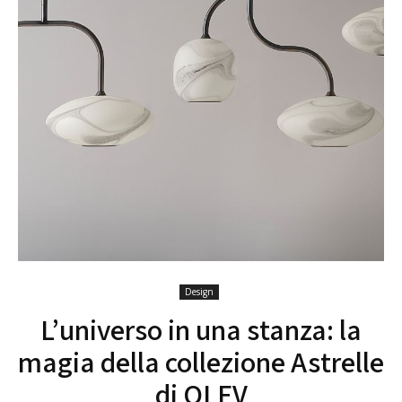
Design
L’universo in una stanza: la
magia della collezione Astrelle
di OLEV