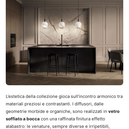
L’estetica della collezione gioca sull’incontro armonico tra
materiali preziosi e contrastanti. I diffusori, dalle
geometrie morbide e organiche, sono realizzati in
vetro
soffiato a bocca
con una raffinata finitura effetto
alabastro: le venature, sempre diverse e irripetibili,