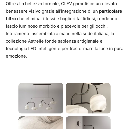
Oltre alla bellezza formale, OLEV garantisce un elevato
benessere visivo grazie all’integrazione di un
particolare
filtro
che elimina riflessi e bagliori fastidiosi, rendendo il
fascio luminoso morbido e piacevole per gli occhi.
Interamente assemblata a mano nella sede italiana, la
collezione Astrelle fonde sapienza artigianale e
tecnologia LED intelligente per trasformare la luce in pura
emozione.