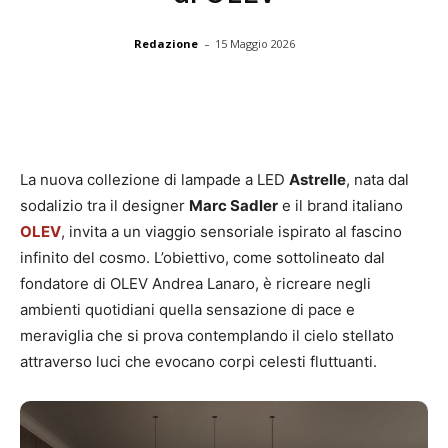
-
Redazione
15 Maggio 2026
La nuova collezione di lampade a LED
Astrelle
, nata dal
sodalizio tra il designer
Marc Sadler
e il brand italiano
OLEV
, invita a un viaggio sensoriale ispirato al fascino
infinito del cosmo. L’obiettivo, come sottolineato dal
fondatore di OLEV Andrea Lanaro, è ricreare negli
ambienti quotidiani quella sensazione di pace e
meraviglia che si prova contemplando il cielo stellato
attraverso luci che evocano corpi celesti fluttuanti.