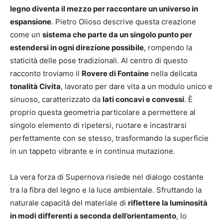
legno diventa il mezzo per raccontare un universo in
espansione
. Pietro Olioso descrive questa creazione
come un
sistema che parte da un singolo punto per
estendersi in ogni direzione possibile
, rompendo la
staticità delle pose tradizionali. Al centro di questo
racconto troviamo il
Rovere di Fontaine
nella delicata
tonalità Civita
, lavorato per dare vita a un modulo unico e
sinuoso, caratterizzato da
lati concavi e convessi
. È
proprio questa geometria particolare a permettere al
singolo elemento di ripetersi, ruotare e incastrarsi
perfettamente con se stesso, trasformando la superficie
in un tappeto vibrante e in continua mutazione.
La vera forza di Supernova risiede nel dialogo costante
tra la fibra del legno e la luce ambientale. Sfruttando la
naturale capacità del materiale di
riflettere la luminosità
in modi differenti a seconda dell’orientamento
, lo