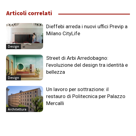
Articoli correlati
Dieffebi arreda i nuovi uffici Previp a
Milano CityLife
Design
Street di Arbi Arredobagno:
l’evoluzione del design tra identità e
bellezza
Design
Un lavoro per sottrazione: il
restauro di Politecnica per Palazzo
Mercalli
Architettura