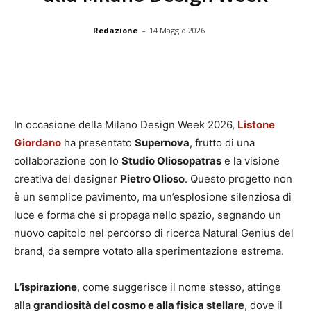
-
Redazione
14 Maggio 2026
In occasione della Milano Design Week 2026,
Listone
Giordano
ha presentato
Supernova
, frutto di una
collaborazione con lo
Studio Oliosopatras
e la visione
creativa del designer
Pietro Olioso
. Questo progetto non
è un semplice pavimento, ma un’esplosione silenziosa di
luce e forma che si propaga nello spazio, segnando un
nuovo capitolo nel percorso di ricerca Natural Genius del
brand, da sempre votato alla sperimentazione estrema.
L’ispirazione
, come suggerisce il nome stesso, attinge
alla
grandiosità del cosmo e alla fisica stellare
, dove il