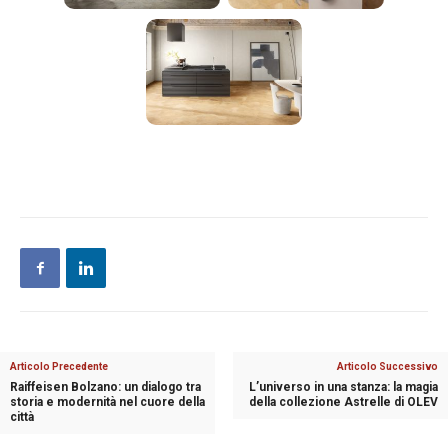
Articolo Precedente
Articolo Successivo
Raiffeisen Bolzano: un dialogo tra
L’universo in una stanza: la magia
storia e modernità nel cuore della
della collezione Astrelle di OLEV
città