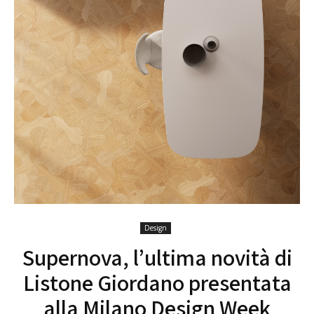
Design
Supernova, l’ultima novità di
Listone Giordano presentata
alla Milano Design Week