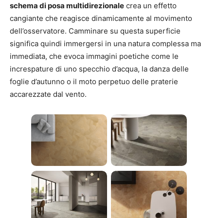
schema di posa multidirezionale
crea un effetto
cangiante che reagisce dinamicamente al movimento
dell’osservatore. Camminare su questa superficie
significa quindi immergersi in una natura complessa ma
immediata, che evoca immagini poetiche come le
increspature di uno specchio d’acqua, la danza delle
foglie d’autunno o il moto perpetuo delle praterie
accarezzate dal vento.