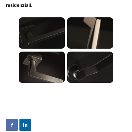
residenziali
.