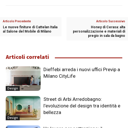
Articolo Precedente
Articolo Successivo
Le nuove finiture di Cattelan Italia
Honey di Cerasa: alta
al Salone del Mobile di Milano
personalizzazione e materiali di
pregio in sala da bagno
Articoli correlati
Dieffebi arreda i nuovi uffici Previp a
Milano CityLife
Design
Street di Arbi Arredobagno:
l’evoluzione del design tra identità e
bellezza
Design