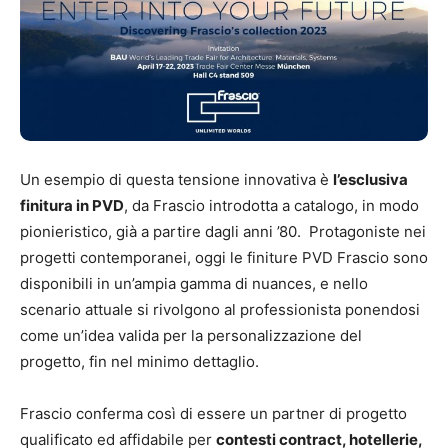
Un esempio di questa tensione innovativa è
l’esclusiva
finitura in PVD
, da Frascio introdotta a catalogo, in modo
pionieristico, già a partire dagli anni ’80. Protagoniste nei
progetti contemporanei, oggi le finiture PVD Frascio sono
disponibili in un’ampia gamma di nuances, e nello
scenario attuale si rivolgono al professionista ponendosi
come un’idea valida per la personalizzazione del
progetto, fin nel minimo dettaglio.
Frascio conferma così di essere un partner di progetto
qualificato ed affidabile per
contesti contract, hotellerie,