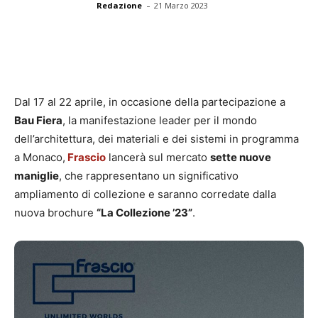
-
Redazione
21 Marzo 2023
Dal 17 al 22 aprile, in occasione della partecipazione a
Bau Fiera
, la manifestazione leader per il mondo
dell’architettura, dei materiali e dei sistemi in programma
a Monaco,
Frascio
lancerà sul mercato
sette nuove
maniglie
, che rappresentano un significativo
ampliamento di collezione e saranno corredate dalla
nuova brochure
“La Collezione ’23”
.