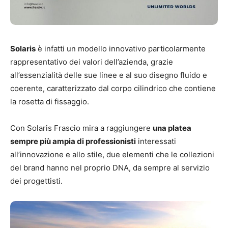
Solaris
è infatti un modello innovativo particolarmente
rappresentativo dei valori dell’azienda, grazie
all’essenzialità delle sue linee e al suo disegno fluido e
coerente, caratterizzato dal corpo cilindrico che contiene
la rosetta di fissaggio.
Con Solaris Frascio mira a raggiungere
una platea
sempre più ampia di professionisti
interessati
all’innovazione e allo stile, due elementi che le collezioni
del brand hanno nel proprio DNA, da sempre al servizio
dei progettisti.