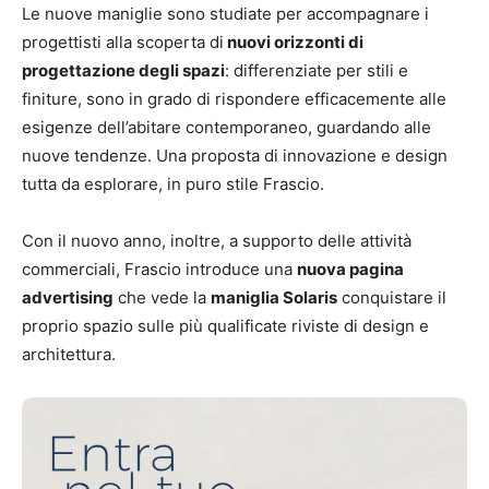
Le nuove maniglie sono studiate per accompagnare i
progettisti alla scoperta di
nuovi orizzonti di
progettazione degli spazi
: differenziate per stili e
finiture, sono in grado di rispondere efficacemente alle
esigenze dell’abitare contemporaneo, guardando alle
nuove tendenze. Una proposta di innovazione e design
tutta da esplorare, in puro stile Frascio.
Con il nuovo anno, inoltre, a supporto delle attività
commerciali, Frascio introduce una
nuova pagina
advertising
che vede la
maniglia Solaris
conquistare il
proprio spazio sulle più qualificate riviste di design e
architettura.