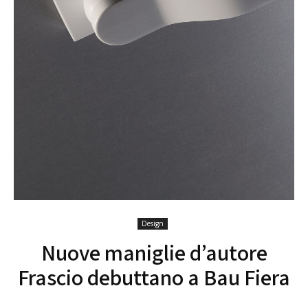
Design
Nuove maniglie d’autore
Frascio debuttano a Bau Fiera