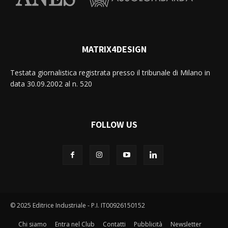
MATRIX4DESIGN
Testata giornalistica registrata presso il tribunale di Milano in
data 30.09.2002 al n. 520
FOLLOW US
© 2025 Editrice Industriale - P.I. IT00926150152
Chi siamo
Entra nel Club
Contatti
Pubblicità
Newsletter