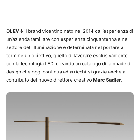
OLEV
è il brand vicentino nato nel 2014 dall’esperienza di
un’azienda familiare con esperienza cinquantennale nel
settore dell’illuminazione e determinata nel portare a
termine un obiettivo, quello di lavorare esclusivamente
con la tecnologia LED, creando un catalogo di lampade di
design che oggi continua ad arricchirsi grazie anche al
contributo del nuovo direttore creativo
Marc Sadler
.