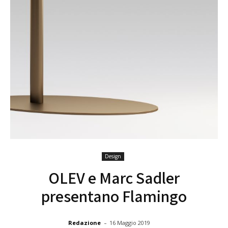
Design
OLEV e Marc Sadler
presentano Flamingo
-
Redazione
16 Maggio 2019