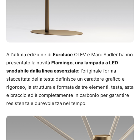
All’ultima edizione di
Euroluce
OLEV e Marc Sadler hanno
presentato la novità
Flamingo
,
una lampada a LED
snodabile dalla linea essenziale
: l’originale forma
sfaccettata della testa definisce un carattere grafico e
rigoroso, la struttura è formata da tre elementi, testa, asta
e braccio ed è completamente in carbonio per garantire
resistenza e durevolezza nel tempo.