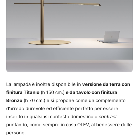
La lampada è inoltre disponibile in
versione da terra con
finitura Titanio
(h 150 cm.)
e da tavolo con finitura
Bronzo
(h 70 cm.) e si propone come un complemento
d’arredo durevole ed efficiente perfetto per essere
inserito in qualsiasi contesto domestico o
contract
puntando, come sempre in casa OLEV, al benessere delle
persone.