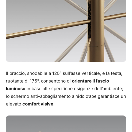
Il braccio, snodabile a 120° sull’asse verticale, e la testa,
ruotante di 175°, consentono di
orientare il fascio
luminoso
in base alle specifiche esigenze dell’ambiente;
lo schermo anti-abbagliamento a nido d’ape garantisce un
elevato
comfort visivo
.