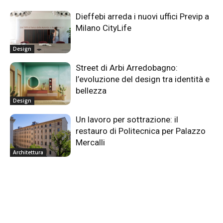
Dieffebi arreda i nuovi uffici Previp a
Milano CityLife
Design
Street di Arbi Arredobagno:
l’evoluzione del design tra identità e
bellezza
Design
Un lavoro per sottrazione: il
restauro di Politecnica per Palazzo
Mercalli
Architettura