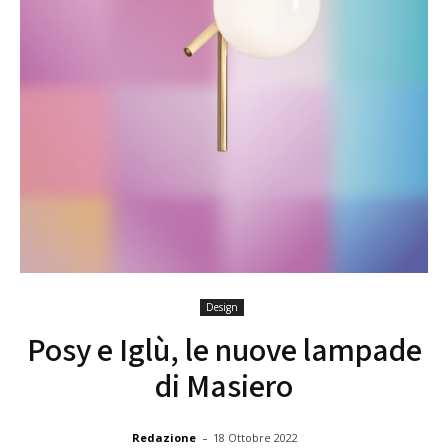
Design
Posy e Iglù, le nuove lampade
di Masiero
-
Redazione
18 Ottobre 2022