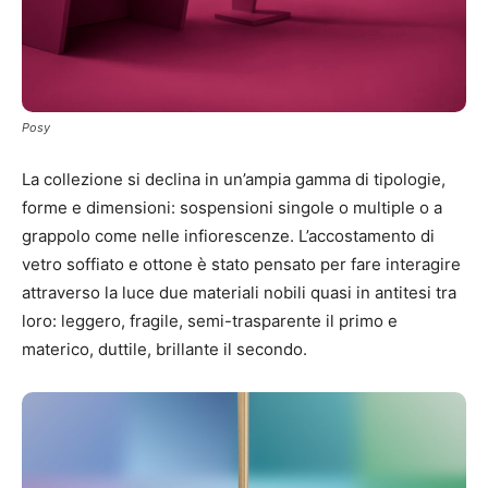
Posy
La collezione si declina in un’ampia gamma di tipologie,
forme e dimensioni: sospensioni singole o multiple o a
grappolo come nelle infiorescenze. L’accostamento di
vetro soffiato e ottone è stato pensato per fare interagire
attraverso la luce due materiali nobili quasi in antitesi tra
loro: leggero, fragile, semi-trasparente il primo e
materico, duttile, brillante il secondo.