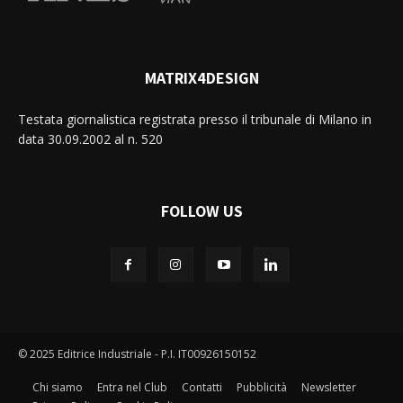
MATRIX4DESIGN
Testata giornalistica registrata presso il tribunale di Milano in
data 30.09.2002 al n. 520
FOLLOW US
© 2025 Editrice Industriale - P.I. IT00926150152
Chi siamo
Entra nel Club
Contatti
Pubblicità
Newsletter