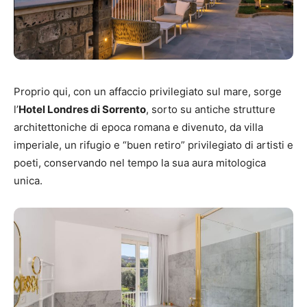
Proprio qui, con un affaccio privilegiato sul mare, sorge
l’
Hotel Londres di Sorrento
, sorto su antiche strutture
architettoniche di epoca romana e divenuto, da villa
imperiale, un rifugio e “buen retiro” privilegiato di artisti e
poeti, conservando nel tempo la sua aura mitologica
unica.