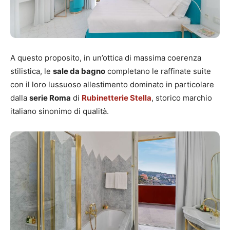
A questo proposito, in un’ottica di massima coerenza
stilistica, le
sale da bagno
completano le raffinate suite
con il loro lussuoso allestimento dominato in particolare
dalla
serie Roma
di
Rubinetterie Stella
, storico marchio
italiano sinonimo di qualità.