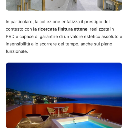
In particolare, la collezione enfatizza il prestigio del
contesto con
la ricercata finitura ottone
, realizzata in
PVD e capace di garantire di un valore estetico assoluto e
insensibilità allo scorrere del tempo, anche sul piano
funzionale.