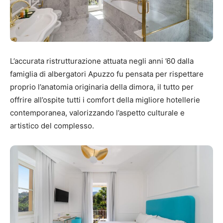
L’accurata ristrutturazione attuata negli anni ’60 dalla
famiglia di albergatori Apuzzo fu pensata per rispettare
proprio l’anatomia originaria della dimora, il tutto per
offrire all’ospite tutti i comfort della migliore hotellerie
contemporanea, valorizzando l’aspetto culturale e
artistico del complesso.