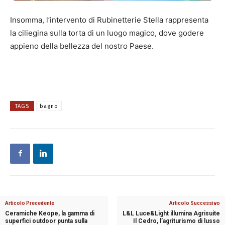
Insomma, l’intervento di Rubinetterie Stella rappresenta
la ciliegina sulla torta di un luogo magico, dove godere
appieno della bellezza del nostro Paese.
TAGS
bagno
Articolo Precedente
Articolo Successivo
Ceramiche Keope, la gamma di
L&L Luce&Light illumina Agrisuite
superfici outdoor punta sulla
Il Cedro, l’agriturismo di lusso