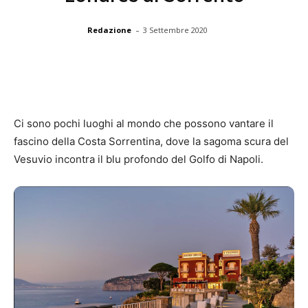
-
Redazione
3 Settembre 2020
Ci sono pochi luoghi al mondo che possono vantare il
fascino della Costa Sorrentina, dove la sagoma scura del
Vesuvio incontra il blu profondo del Golfo di Napoli.