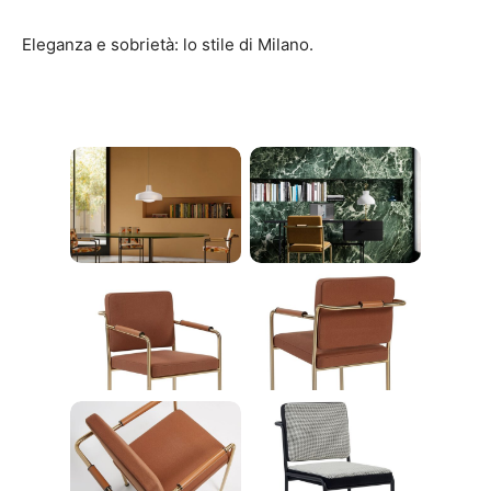
Eleganza e sobrietà: lo stile di Milano.