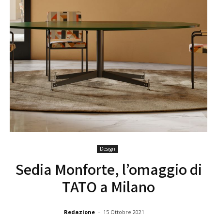
Design
Sedia Monforte, l’omaggio di
TATO a Milano
-
Redazione
15 Ottobre 2021