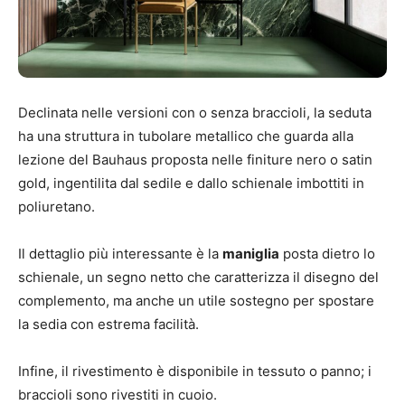
Declinata nelle versioni con o senza braccioli, la seduta
ha una struttura in tubolare metallico che guarda alla
lezione del Bauhaus proposta nelle finiture nero o satin
gold, ingentilita dal sedile e dallo schienale imbottiti in
poliuretano.
Il dettaglio più interessante è la
maniglia
posta dietro lo
schienale, un segno netto che caratterizza il disegno del
complemento, ma anche un utile sostegno per spostare
la sedia con estrema facilità.
Infine, il rivestimento è disponibile in tessuto o panno; i
braccioli sono rivestiti in cuoio.