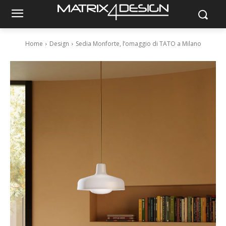
Home
Design
Sedia Monforte, l’omaggio di TATO a Milano