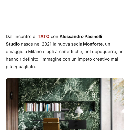
Dall’incontro di
TATO
con
Alessandro Pasinelli
Studio
nasce nel 2021 la nuova sedia
Monforte
, un
omaggio a Milano e agli architetti che, nel dopoguerra, ne
hanno ridefinito l’immagine con un impeto creativo mai
più eguagliato.