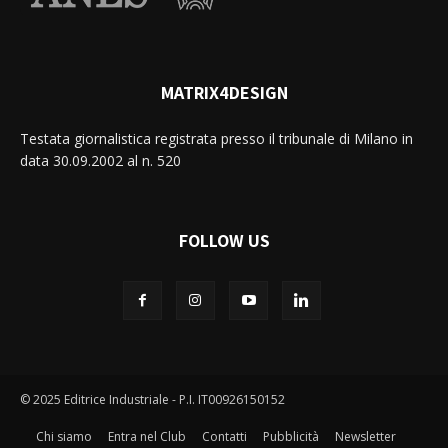
MATRIX4DESIGN
Testata giornalistica registrata presso il tribunale di Milano in
data 30.09.2002 al n. 520
FOLLOW US
© 2025 Editrice Industriale - P.I. IT00926150152
Chi siamo
Entra nel Club
Contatti
Pubblicità
Newsletter