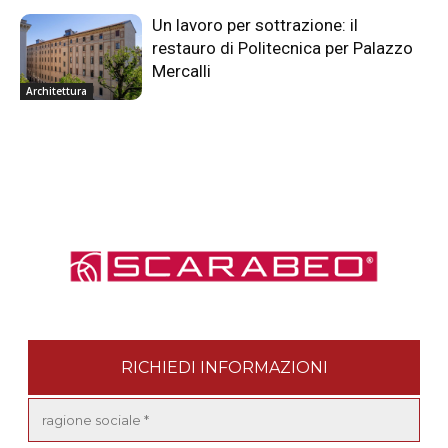
Un lavoro per sottrazione: il
restauro di Politecnica per Palazzo
Mercalli
Architettura