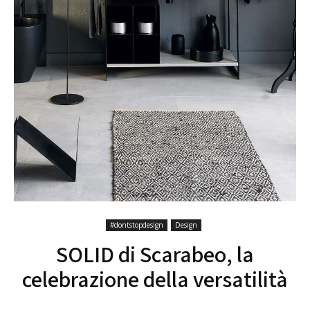
#dontstopdesign
Design
SOLID di Scarabeo, la
celebrazione della versatilità