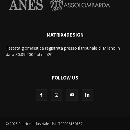
MATRIX4DESIGN
Testata giornalistica registrata presso il tribunale di Milano in
data 30.09.2002 al n. 520
FOLLOW US
© 2025 Editrice Industriale - P.I. IT00926150152