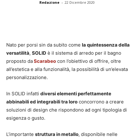
-
Redazione
22 Dicembre 2020
Nato per porsi sin da subito come
la quintessenza della
versatilità
,
SOLID
è il sistema di arredo per il bagno
proposto da
Scarabeo
con l’obiettivo di offrire, oltre
all’estetica e alla funzionalità, la possibilità di un’elevata
personalizzazione.
In SOLID infatti
diversi elementi perfettamente
abbinabili ed integrabili tra loro
concorrono a creare
soluzioni di design che rispondono ad ogni tipologia di
esigenza o gusto.
L’importante
struttura in metallo
, disponibile nelle