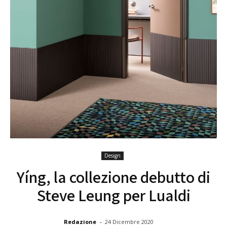
Design
Yíng, la collezione debutto di
Steve Leung per Lualdi
-
Redazione
24 Dicembre 2020