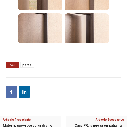
TAGS
porte
Articolo Precedente
Articolo Successivo
Materia, nuovi percorsi di stile
Casa PR, la nuova empatia tra il