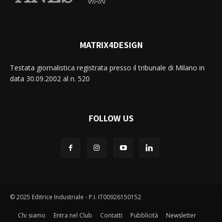
MATRIX4DESIGN
Testata giornalistica registrata presso il tribunale di Milano in
data 30.09.2002 al n. 520
FOLLOW US
© 2025 Editrice Industriale - P.I. IT00926150152
Chi siamo
Entra nel Club
Contatti
Pubblicità
Newsletter