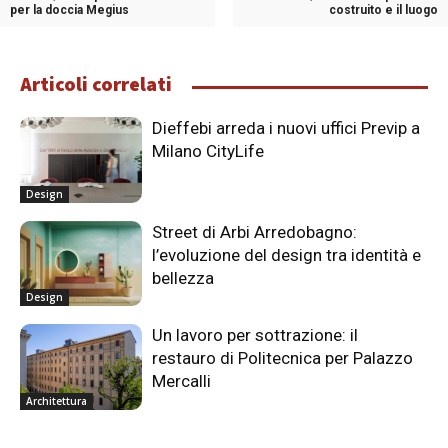
per la doccia Megius
costruito e il luogo
Articoli correlati
Dieffebi arreda i nuovi uffici Previp a
Milano CityLife
Design
Street di Arbi Arredobagno:
l’evoluzione del design tra identità e
bellezza
Design
Un lavoro per sottrazione: il
restauro di Politecnica per Palazzo
Mercalli
Architettura