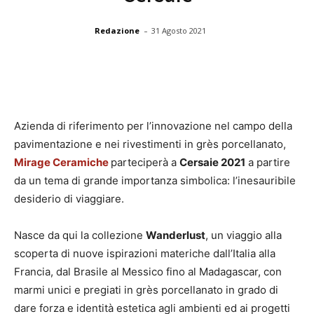
-
Redazione
31 Agosto 2021
Azienda di riferimento per l’innovazione nel campo della
pavimentazione e nei rivestimenti in grès porcellanato,
Mirage Ceramiche
parteciperà a
Cersaie 2021
a partire
da un tema di grande importanza simbolica: l’inesauribile
desiderio di viaggiare.
Nasce da qui la collezione
Wanderlust
, un viaggio alla
scoperta di nuove ispirazioni materiche dall’Italia alla
Francia, dal Brasile al Messico fino al Madagascar, con
marmi unici e pregiati in grès porcellanato in grado di
dare forza e identità estetica agli ambienti ed ai progetti