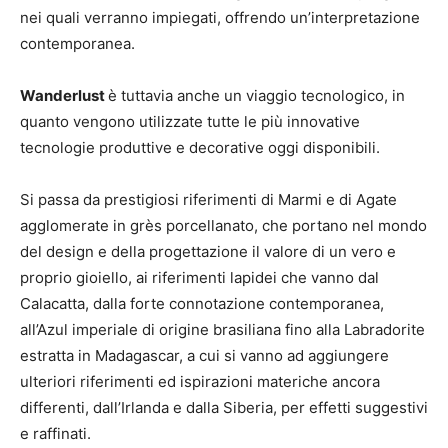
nei quali verranno impiegati, offrendo un’interpretazione
contemporanea.
Wanderlust
è tuttavia anche un viaggio tecnologico, in
quanto vengono utilizzate tutte le più innovative
tecnologie produttive e decorative oggi disponibili.
Si passa da prestigiosi riferimenti di Marmi e di Agate
agglomerate in grès porcellanato, che portano nel mondo
del design e della progettazione il valore di un vero e
proprio gioiello, ai riferimenti lapidei che vanno dal
Calacatta, dalla forte connotazione contemporanea,
all’Azul imperiale di origine brasiliana fino alla Labradorite
estratta in Madagascar, a cui si vanno ad aggiungere
ulteriori riferimenti ed ispirazioni materiche ancora
differenti, dall’Irlanda e dalla Siberia, per effetti suggestivi
e raffinati.