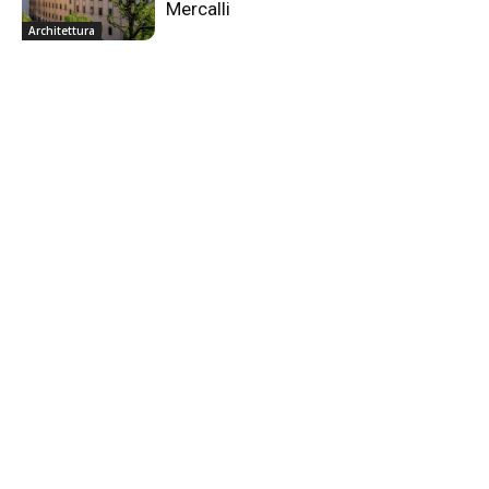
Mercalli
Architettura