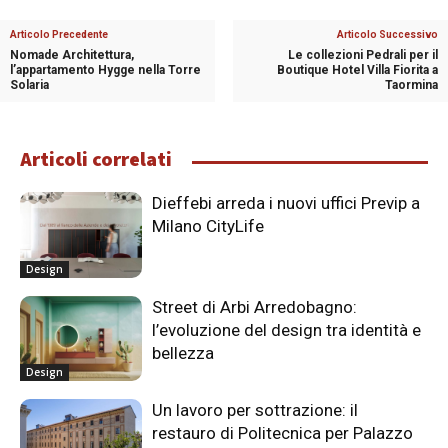
Articolo Precedente
Articolo Successivo
Nomade Architettura,
Le collezioni Pedrali per il
l’appartamento Hygge nella Torre
Boutique Hotel Villa Fiorita a
Solaria
Taormina
Articoli correlati
Dieffebi arreda i nuovi uffici Previp a
Milano CityLife
Design
Street di Arbi Arredobagno:
l’evoluzione del design tra identità e
bellezza
Design
Un lavoro per sottrazione: il
restauro di Politecnica per Palazzo