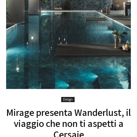
Design
Mirage presenta Wanderlust, il
viaggio che non ti aspetti a
Cersaie