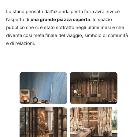
Lo stand pensato dall’azienda per la fiera avrà invece
l’aspetto di
una grande piazza coperta
: lo spazio
pubblico che ci è stato sottratto negli ultimi mesi e che
diventa così meta finale del viaggio, simbolo di comunità
e di relazioni.