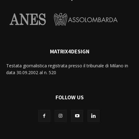
MATRIX4DESIGN
Testata giornalistica registrata presso il tribunale di Milano in
data 30.09.2002 al n. 520
FOLLOW US