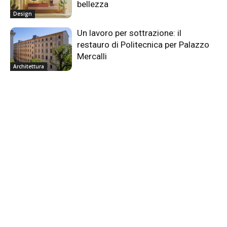
bellezza
Design
Un lavoro per sottrazione: il
restauro di Politecnica per Palazzo
Mercalli
Architettura