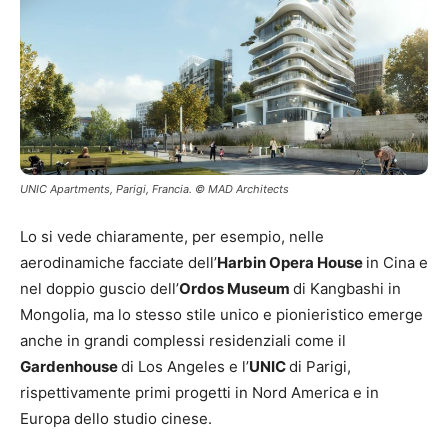
UNIC Apartments, Parigi, Francia. © MAD Architects
Lo si vede chiaramente, per esempio, nelle
aerodinamiche facciate dell’
Harbin Opera House
in Cina e
nel doppio guscio dell’
Ordos Museum
di Kangbashi in
Mongolia, ma lo stesso stile unico e pionieristico emerge
anche in grandi complessi residenziali come il
Gardenhouse
di Los Angeles e l’
UNIC
di Parigi,
rispettivamente primi progetti in Nord America e in
Europa dello studio cinese.