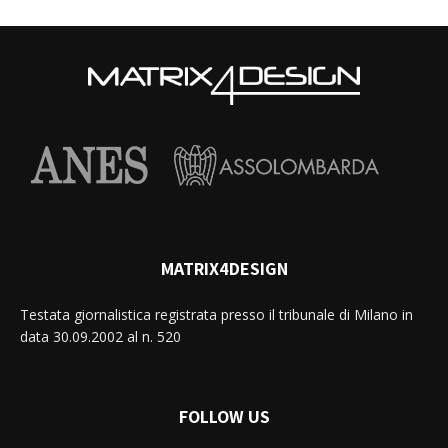
MATRIX4DESIGN
Testata giornalistica registrata presso il tribunale di Milano in
data 30.09.2002 al n. 520
FOLLOW US