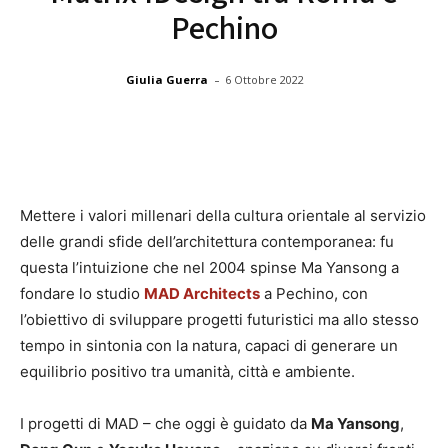
Pechino
-
Giulia Guerra
6 Ottobre 2022
Mettere i valori millenari della cultura orientale al servizio
delle grandi sfide dell’architettura contemporanea: fu
questa l’intuizione che nel 2004 spinse Ma Yansong a
fondare lo studio
MAD Architects
a Pechino, con
l’obiettivo di sviluppare progetti futuristici ma allo stesso
tempo in sintonia con la natura, capaci di generare un
equilibrio positivo tra umanità, città e ambiente.
I progetti di MAD – che oggi è guidato da
Ma Yansong
,