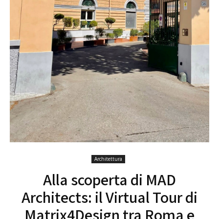
Architettura
Alla scoperta di MAD
Architects: il Virtual Tour di
Matrix4Design tra Roma e