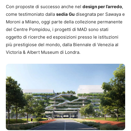
Con proposte di successo anche nel
design per l’arredo
,
come testimoniato dalla
sedia Gu
disegnata per Sawaya e
Moroni a Milano, oggi parte della collezione permanente
del Centre Pompidou, i progetti di MAD sono stati
oggetto di ricerche ed esposizioni presso le istituzioni
più prestigiose del mondo, dalla Biennale di Venezia al
Victoria & Albert Museum di Londra.