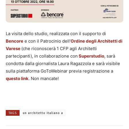
La visita dello studio, realizzata con il supporto di
Bencore
e con il Patrocinio dell’
Ordine degli Architetti di
Varese
(che riconoscerà 1 CFP agli Architetti
partecipanti), in collaborazione con
Superstudio
, sarà
condotta dalla giornalista Laura Ragazzola e sarà visibile
sulla piattaforma GoToWebinar previa registrazione a
questo link
. Non mancate!
TAGS
un architetto italiano a