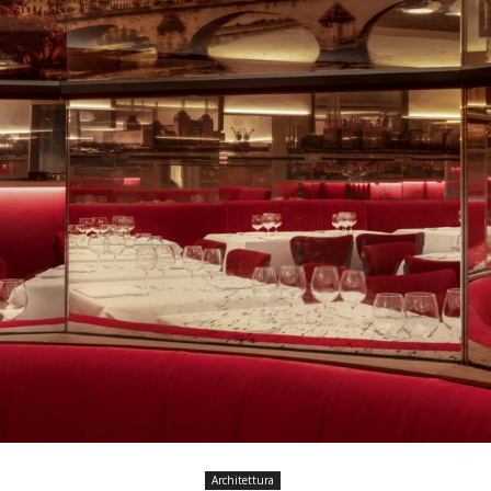
Architettura