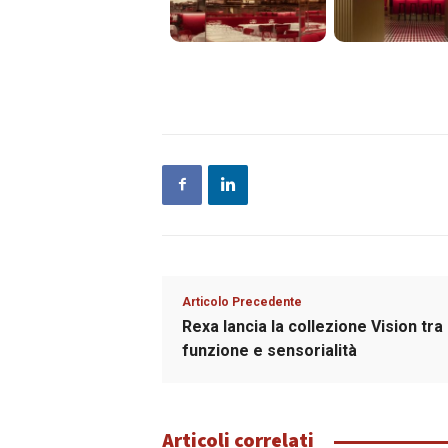
Articolo Precedente
Rexa lancia la collezione Vision tra
funzione e sensorialità
Articoli correlati