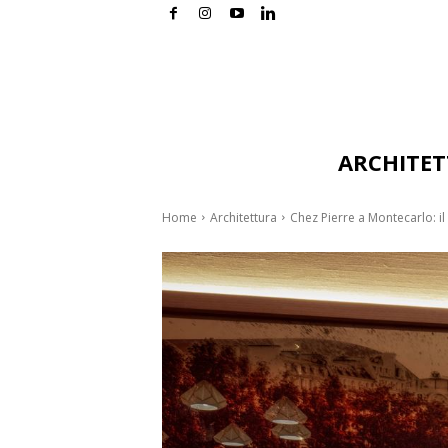
ARCHITE
Home
Architettura
Chez Pierre a Montecarlo: il