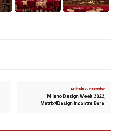
Articolo Successivo
Milano Design Week 2022,
Matrix4Design incontra Barel