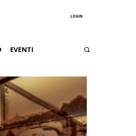
LOGIN
D
EVENTI