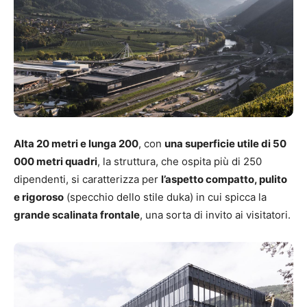
Alta 20 metri e lunga 200
, con
una superficie utile di 50
000 metri quadri
, la struttura, che ospita più di 250
dipendenti, si caratterizza per
l’aspetto compatto, pulito
e rigoroso
(specchio dello stile duka) in cui spicca la
grande scalinata frontale
, una sorta di invito ai visitatori.