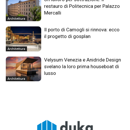
restauro di Politecnica per Palazzo
Mercalli
Architettura
Il porto di Camogli si rinnova: ecco
il progetto di gosplan
Architettura
Velysum Venezia e Anidride Design
svelano la loro prima houseboat di
lusso
Architettura