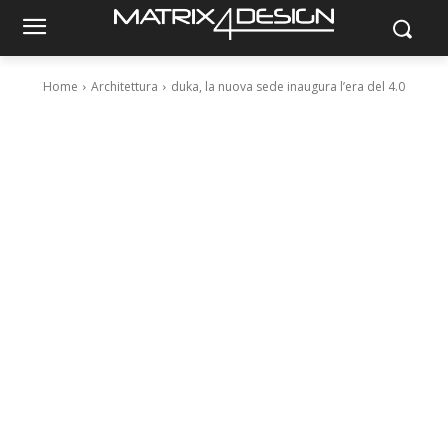
Home
Architettura
duka, la nuova sede inaugura l’era del 4.0