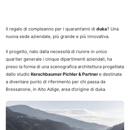
Il regalo di compleanno per i quarant’anni di
duka
? Una
nuova sede aziendale, più grande e più innovativa.
Il progetto, nato dalla necessità di riunire in unico
quartier generale i cinque dipartimenti aziendali, ha
preso la forma di una scenografica architettura progettata
dallo studio
Kerschbaumer Pichler & Partner
e destinata
a diventare punto di riferimento per chi passa da
Bressanone, in Alto Adige, area d’origine di duka.