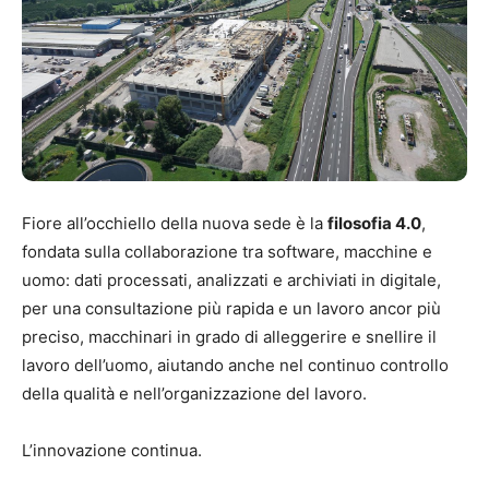
Fiore all’occhiello della nuova sede è la
filosofia 4.0
,
fondata sulla collaborazione tra software, macchine e
uomo: dati processati, analizzati e archiviati in digitale,
per una consultazione più rapida e un lavoro ancor più
preciso, macchinari in grado di alleggerire e snellire il
lavoro dell’uomo, aiutando anche nel continuo controllo
della qualità e nell’organizzazione del lavoro.
L’innovazione continua.