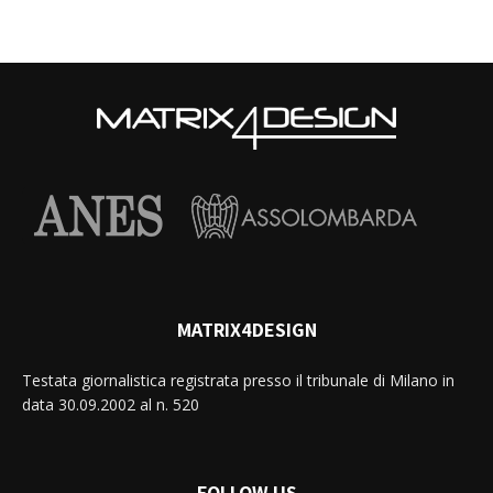
MATRIX4DESIGN
Testata giornalistica registrata presso il tribunale di Milano in
data 30.09.2002 al n. 520
FOLLOW US