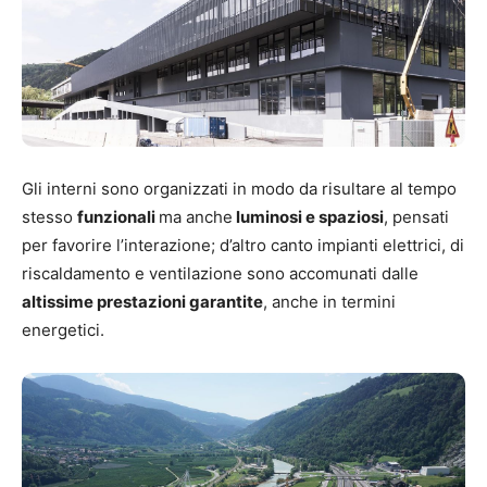
Gli interni sono organizzati in modo da risultare al tempo
stesso
funzionali
ma anche
luminosi e spaziosi
, pensati
per favorire l’interazione; d’altro canto impianti elettrici, di
riscaldamento e ventilazione sono accomunati dalle
altissime prestazioni garantite
, anche in termini
energetici.