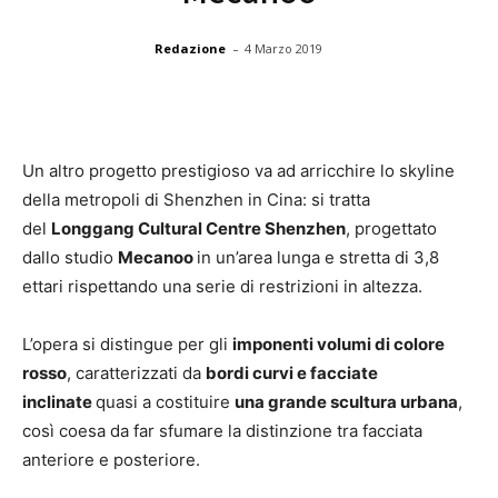
-
Redazione
4 Marzo 2019
Un altro progetto prestigioso va ad arricchire lo skyline
della metropoli di Shenzhen in Cina: si tratta
del
Longgang Cultural Centre Shenzhen
, progettato
dallo studio
Mecanoo
in un’area lunga e stretta di 3,8
ettari rispettando una serie di restrizioni in altezza.
L’opera si distingue per gli
imponenti volumi di colore
rosso
, caratterizzati da
bordi curvi e facciate
inclinate
quasi a costituire
una grande scultura urbana
,
così coesa da far sfumare la distinzione tra facciata
anteriore e posteriore.