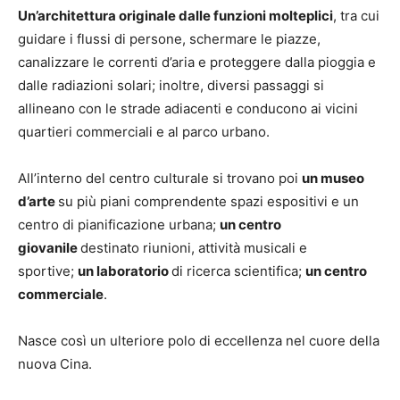
Un’architettura originale dalle funzioni molteplici
, tra cui
guidare i flussi di persone, schermare le piazze,
canalizzare le correnti d’aria e proteggere dalla pioggia e
dalle radiazioni solari; inoltre, diversi passaggi si
allineano con le strade adiacenti e conducono ai vicini
quartieri commerciali e al parco urbano.
All’interno del centro culturale si trovano poi
un museo
d’arte
su più piani comprendente spazi espositivi e un
centro di pianificazione urbana;
un centro
giovanile
destinato riunioni, attività musicali e
sportive;
un laboratorio
di ricerca scientifica;
un centro
commerciale
.
Nasce così un ulteriore polo di eccellenza nel cuore della
nuova Cina.