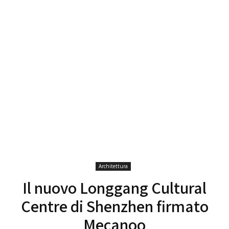
Architettura
Il nuovo Longgang Cultural
Centre di Shenzhen firmato
Mecanoo