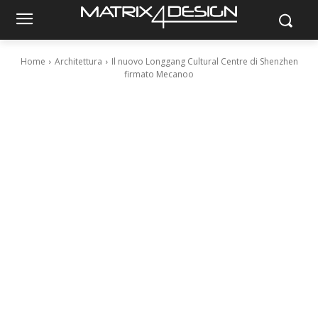
Home
Architettura
Il nuovo Longgang Cultural Centre di Shenzhen
firmato Mecanoo