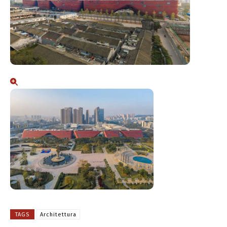
TAGS
Architettura