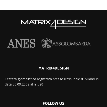
MATRIX4DESIGN
Testata giornalistica registrata presso il tribunale di Milano in
data 30.09.2002 al n. 520
FOLLOW US