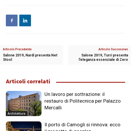
Articolo Precedente
Articolo Successivo
Salone 2019, Nardi presenta Net
Salone 2019, Turri presenta
Stool
l’eleganza essenziale di Zero
Articoli correlati
Un lavoro per sottrazione: il
restauro di Politecnica per Palazzo
Mercalli
Architettura
Il porto di Camogli si rinnova: ecco