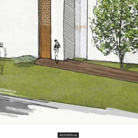
Architettura