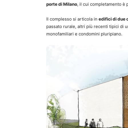
porte di Milano
, il cui completamento è 
Il complesso si articola in
edifici di due 
passato rurale, altri più recenti tipici di u
monofamiliari e condomini pluripiano.