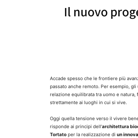
Il nuovo prog
Accade spesso che le frontiere più avanz
passato anche remoto. Per esempio, gli u
relazione equilibrata tra uomo e natura, 
strettamente ai luoghi in cui si vive.
Oggi quella tensione verso il vivere bene
risponde ai principi dell’
architettura bio
Tortato
per la realizzazione di
un innova