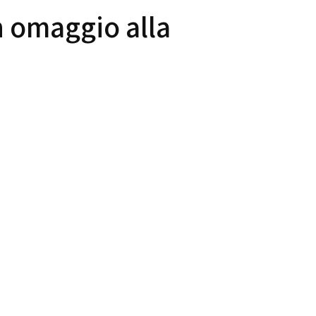
n omaggio alla