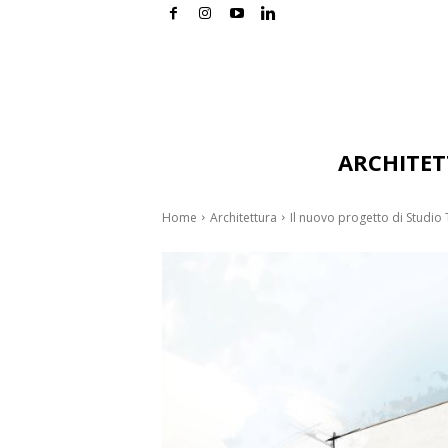
ARCHITE
Home
Architettura
Il nuovo progetto di Studi