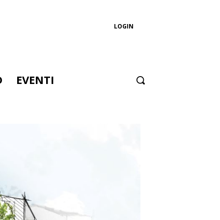
LOGIN
D
EVENTI