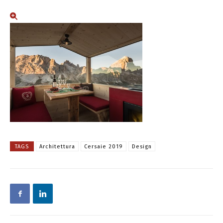
TAGS
Architettura
Cersaie 2019
Design