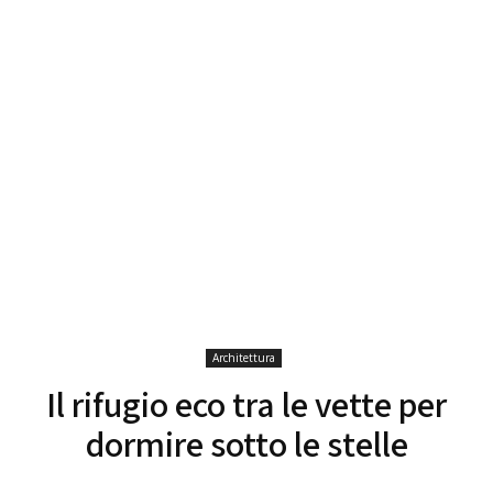
Architettura
Il rifugio eco tra le vette per
dormire sotto le stelle