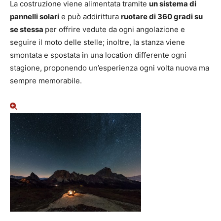
La costruzione viene alimentata tramite
un sistema di
pannelli solari
e può addirittura
ruotare di 360 gradi su
se stessa
per offrire vedute da ogni angolazione e
seguire il moto delle stelle; inoltre, la stanza viene
smontata e spostata in una location differente ogni
stagione, proponendo un’esperienza ogni volta nuova ma
sempre memorabile.