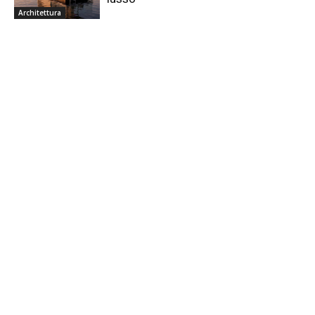
Architettura