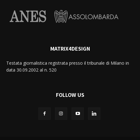
MATRIX4DESIGN
Testata giornalistica registrata presso il tribunale di Milano in
data 30.09.2002 al n. 520
FOLLOW US