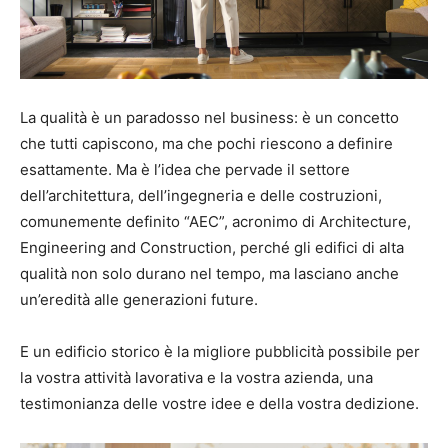
La qualità è un paradosso nel business: è un concetto
che tutti capiscono, ma che pochi riescono a definire
esattamente. Ma è l’idea che pervade il settore
dell’architettura, dell’ingegneria e delle costruzioni,
comunemente definito “AEC”, acronimo di Architecture,
Engineering and Construction, perché gli edifici di alta
qualità non solo durano nel tempo, ma lasciano anche
un’eredità alle generazioni future.
E un edificio storico è la migliore pubblicità possibile per
la vostra attività lavorativa e la vostra azienda, una
testimonianza delle vostre idee e della vostra dedizione.