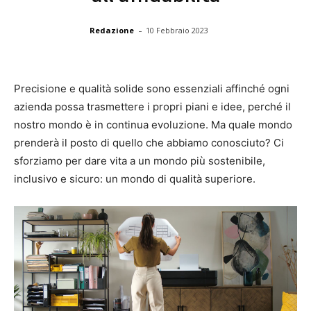
-
Redazione
10 Febbraio 2023
Precisione e qualità solide sono essenziali affinché ogni
azienda possa trasmettere i propri piani e idee, perché il
nostro mondo è in continua evoluzione. Ma quale mondo
prenderà il posto di quello che abbiamo conosciuto? Ci
sforziamo per dare vita a un mondo più sostenibile,
inclusivo e sicuro: un mondo di qualità superiore.