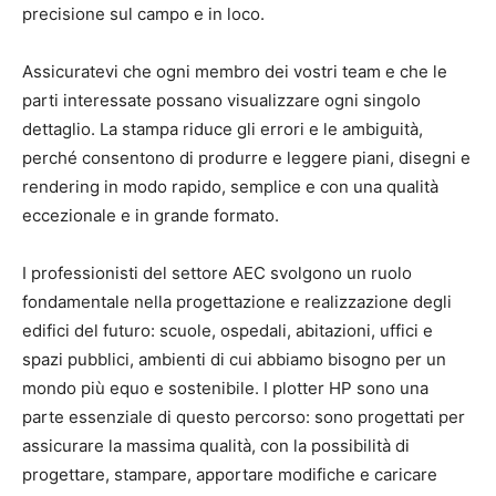
precisione sul campo e in loco.
Assicuratevi che ogni membro dei vostri team e che le
parti interessate possano visualizzare ogni singolo
dettaglio. La stampa riduce gli errori e le ambiguità,
perché consentono di produrre e leggere piani, disegni e
rendering in modo rapido, semplice e con una qualità
eccezionale e in grande formato.
I professionisti del settore AEC svolgono un ruolo
fondamentale nella progettazione e realizzazione degli
edifici del futuro: scuole, ospedali, abitazioni, uffici e
spazi pubblici, ambienti di cui abbiamo bisogno per un
mondo più equo e sostenibile. I plotter HP sono una
parte essenziale di questo percorso: sono progettati per
assicurare la massima qualità, con la possibilità di
progettare, stampare, apportare modifiche e caricare