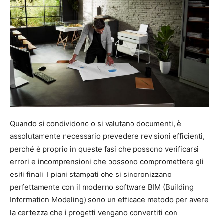
Quando si condividono o si valutano documenti, è
assolutamente necessario prevedere revisioni efficienti,
perché è proprio in queste fasi che possono verificarsi
errori e incomprensioni che possono compromettere gli
esiti finali. I piani stampati che si sincronizzano
perfettamente con il moderno software BIM (Building
Information Modeling) sono un efficace metodo per avere
la certezza che i progetti vengano convertiti con