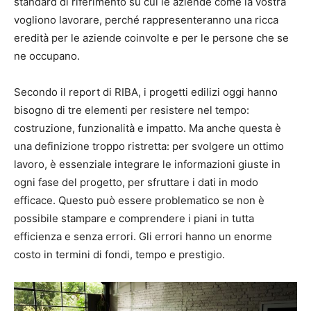
standard di riferimento su cui le aziende come la vostra
vogliono lavorare, perché rappresenteranno una ricca
eredità per le aziende coinvolte e per le persone che se
ne occupano.
Secondo il report di RIBA, i progetti edilizi oggi hanno
bisogno di tre elementi per resistere nel tempo:
costruzione, funzionalità e impatto. Ma anche questa è
una definizione troppo ristretta: per svolgere un ottimo
lavoro, è essenziale integrare le informazioni giuste in
ogni fase del progetto, per sfruttare i dati in modo
efficace. Questo può essere problematico se non è
possibile stampare e comprendere i piani in tutta
efficienza e senza errori. Gli errori hanno un enorme
costo in termini di fondi, tempo e prestigio.