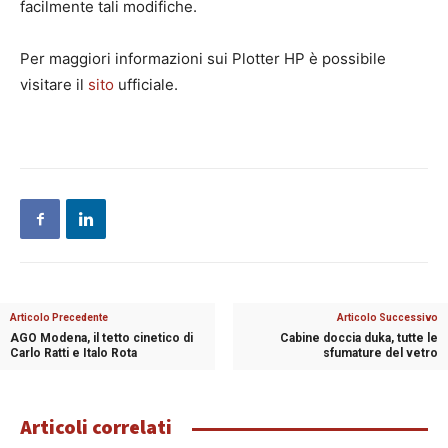
facilmente tali modifiche.
Per maggiori informazioni sui Plotter HP è possibile
visitare il
sito
ufficiale.
Articolo Precedente
Articolo Successivo
AGO Modena, il tetto cinetico di
Cabine doccia duka, tutte le
Carlo Ratti e Italo Rota
sfumature del vetro
Articoli correlati