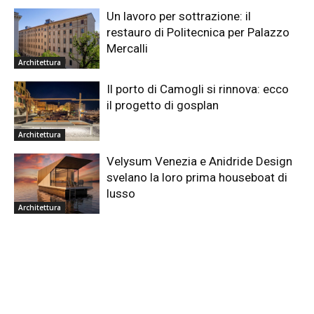
Un lavoro per sottrazione: il
restauro di Politecnica per Palazzo
Mercalli
Architettura
Il porto di Camogli si rinnova: ecco
il progetto di gosplan
Architettura
Velysum Venezia e Anidride Design
svelano la loro prima houseboat di
lusso
Architettura