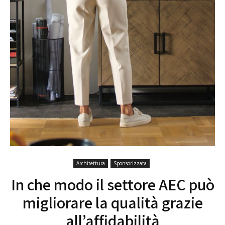
Architettura
Sponsorizzata
In che modo il settore AEC può
migliorare la qualità grazie
all’affidabilità