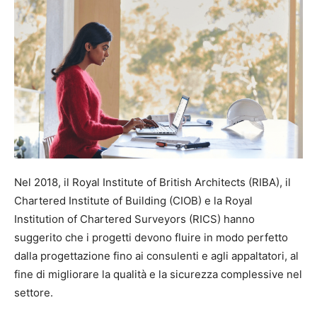
Nel 2018, il Royal Institute of British Architects (RIBA), il
Chartered Institute of Building (CIOB) e la Royal
Institution of Chartered Surveyors (RICS) hanno
suggerito che i progetti devono fluire in modo perfetto
dalla progettazione fino ai consulenti e agli appaltatori, al
fine di migliorare la qualità e la sicurezza complessive nel
settore.