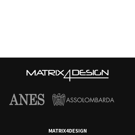
MATRIX4DESIGN