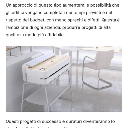
Un approccio di questo tipo aumenterà le possibilità che
gli edifici vengano completati nei tempi previsti e nel
rispetto del budget, con meno sprechi e difetti. Questa è
l’ambizione di ogni azienda: produrre progetti di alta
qualità in modo più affidabile.
Questi progetti di successo e duraturi diventeranno lo