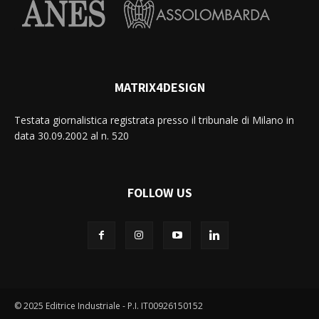
MATRIX4DESIGN
Testata giornalistica registrata presso il tribunale di Milano in
data 30.09.2002 al n. 520
FOLLOW US
© 2025 Editrice Industriale - P.I. IT00926150152