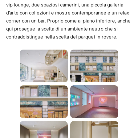
vip lounge, due spaziosi camerini, una piccola galleria
d’arte con collezioni e mostre contemporanee e un relax
corner con un bar. Proprio come al piano inferiore, anche
qui prosegue la scelta di un ambiente neutro che si
contraddistingue nella scelta del parquet in rovere.