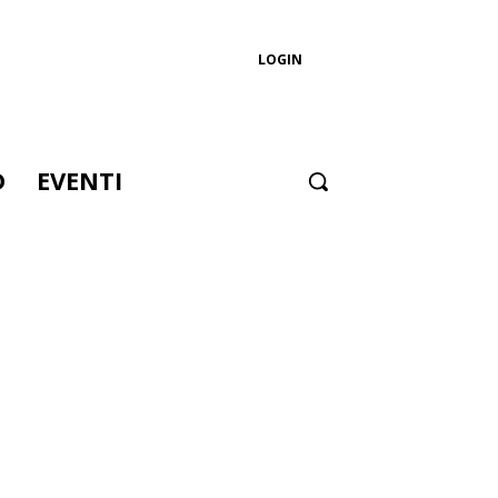
LOGIN
D
EVENTI