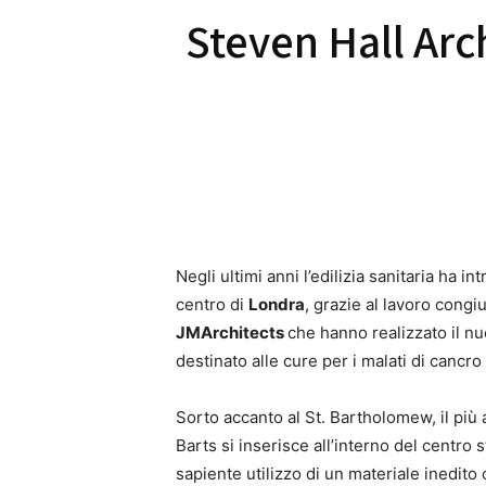
Steven Hall Arch
Negli ultimi anni l’edilizia sanitaria ha 
centro di
Londra
, grazie al lavoro congi
JMArchitects
che hanno realizzato il n
destinato alle cure per i malati di cancro
Sorto accanto al St. Bartholomew, il più
Barts si inserisce all’interno del centro 
sapiente utilizzo di un materiale inedito