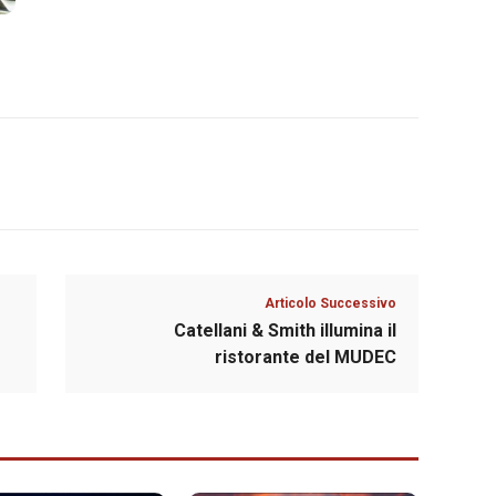
Articolo Successivo
Catellani & Smith illumina il
ristorante del MUDEC