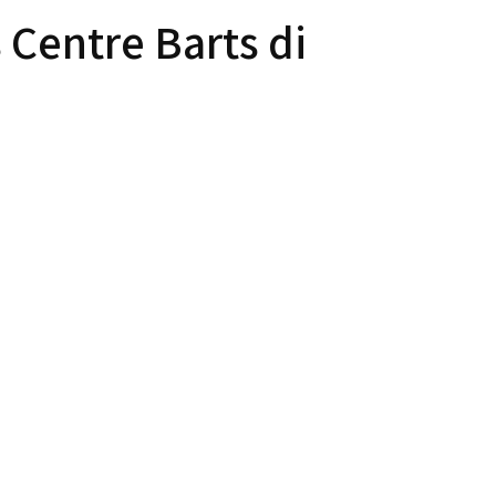
s Centre Barts di