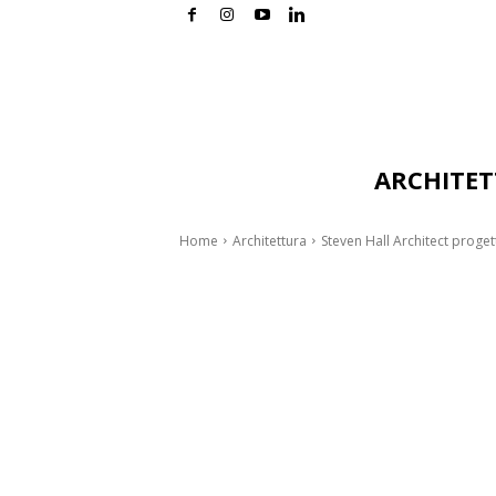
ARCHITE
Home
Architettura
Steven Hall Architect proget