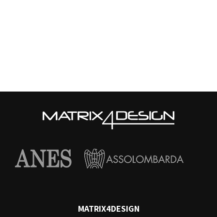
MATRIX4DESIGN