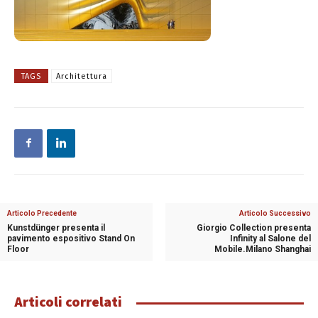
TAGS
Architettura
Articolo Precedente
Articolo Successivo
Kunstdünger presenta il
Giorgio Collection presenta
pavimento espositivo Stand On
Infinity al Salone del
Floor
Mobile.Milano Shanghai
Articoli correlati