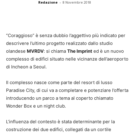
-
Redazione
8 Novembre 2018
“Coraggioso” è senza dubbio l’aggettivo più indicato per
descrivere l’ultimo progetto realizzato dallo studio
olandese
MVRDV
: si chiama
The Imprint
ed è un nuovo
complesso di edifici situato nelle vicinanze dell’aeroporto
di Incheon a Seoul.
Il complesso nasce come parte del resort di lusso
Paradise City, di cui va a completare e potenziare l’offerta
introducendo un parco a tema al coperto chiamato
Wonder Box e un night club.
L’influenza del contesto è stata determinante per la
costruzione dei due edifici, collegati da un cortile