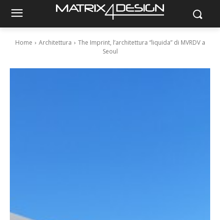
Home
Architettura
The Imprint, l’architettura “liquida” di MVRDV a
Seoul