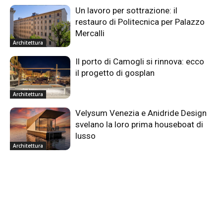
Un lavoro per sottrazione: il
restauro di Politecnica per Palazzo
Mercalli
Architettura
Il porto di Camogli si rinnova: ecco
il progetto di gosplan
Architettura
Velysum Venezia e Anidride Design
svelano la loro prima houseboat di
lusso
Architettura