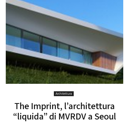
Architettura
The Imprint, l’architettura
“liquida” di MVRDV a Seoul