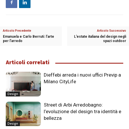
Articolo Precedente
Articolo Successivo
Emanuela e Carlo Berruti: l’arte
L’estate italiana del design negli
per l’arredo
spazi outdoor
Articoli correlati
Dieffebi arreda i nuovi uffici Previp a
Milano CityLife
Design
Street di Arbi Arredobagno:
l’evoluzione del design tra identità e
bellezza
Design