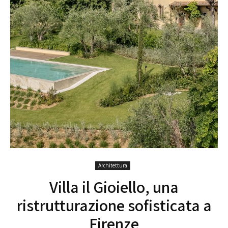
Architettura
Villa il Gioiello, una
ristrutturazione sofisticata a
Firenze