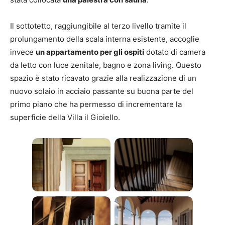
Il sottotetto, raggiungibile al terzo livello tramite il
prolungamento della scala interna esistente, accoglie
invece
un appartamento per gli ospiti
dotato di camera
da letto con luce zenitale, bagno e zona living. Questo
spazio è stato ricavato grazie alla realizzazione di un
nuovo solaio in acciaio passante su buona parte del
primo piano che ha permesso di incrementare la
superficie della Villa il Gioiello.