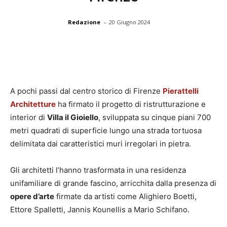
-
Redazione
20 Giugno 2024
A pochi passi dal centro storico di Firenze
Pierattelli
Architetture
ha firmato il progetto di ristrutturazione e
interior di
Villa il Gioiello
, sviluppata su cinque piani 700
metri quadrati di superficie lungo una strada tortuosa
delimitata dai caratteristici muri irregolari in pietra.
Gli architetti l’hanno trasformata in una residenza
unifamiliare di grande fascino, arricchita dalla presenza di
opere d’arte
firmate da artisti come Alighiero Boetti,
Ettore Spalletti, Jannis Kounellis a Mario Schifano.