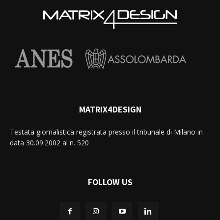
MATRIX4DESIGN
Testata giornalistica registrata presso il tribunale di Milano in
data 30.09.2002 al n. 520
FOLLOW US