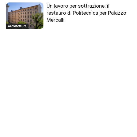
Un lavoro per sottrazione: il
restauro di Politecnica per Palazzo
Mercalli
Architettura