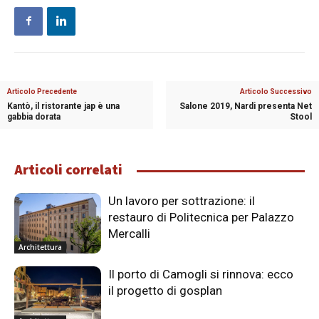
Articolo Precedente
Articolo Successivo
Kantò, il ristorante jap è una
Salone 2019, Nardi presenta Net
gabbia dorata
Stool
Articoli correlati
Un lavoro per sottrazione: il
restauro di Politecnica per Palazzo
Mercalli
Architettura
Il porto di Camogli si rinnova: ecco
il progetto di gosplan