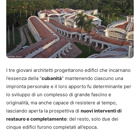
I tre giovani architetti progettarono edifici che incarnano
l’essenza della “
cubanità
” mantenendo ciascuno una
impronta personale e il loro apporto fu determinante per
lo sviluppo di un complesso di grande fascino e
originalità, ma anche capace di resistere al tempo,
lasciando aperta la prospettiva di
nuovi interventi di
restauro e completamento
: del resto, solo due dei
cinque edifici furono completati all’epoca.