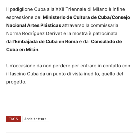
Il padiglione Cuba alla XXII Triennale di Milano è infine
espressione del
Ministerio de Cultura de Cuba/Consejo
Nacional Artes Plásticas
attraverso la commissaria
Norma Rodríguez Derivet e la mostra è patrocinata
dall’
Embajada de Cuba en Roma
e dal
Consulado de
Cuba en Milán
.
Un’occasione da non perdere per entrare in contatto con
il fascino Cuba da un punto di vista inedito, quello del
progetto.
TAGS
Architettura