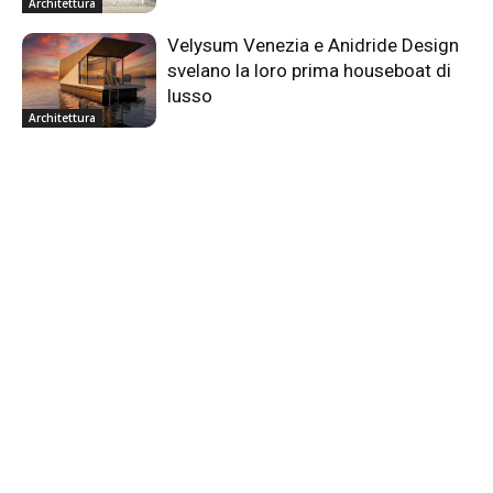
Architettura
Velysum Venezia e Anidride Design
svelano la loro prima houseboat di
lusso
Architettura