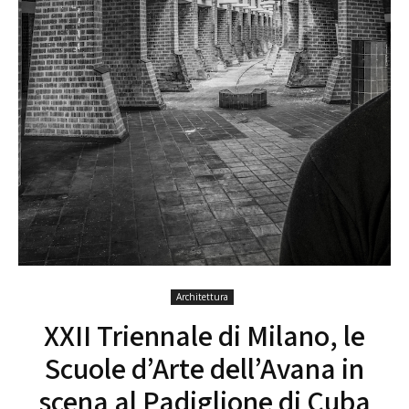
Architettura
XXII Triennale di Milano, le
Scuole d’Arte dell’Avana in
scena al Padiglione di Cuba