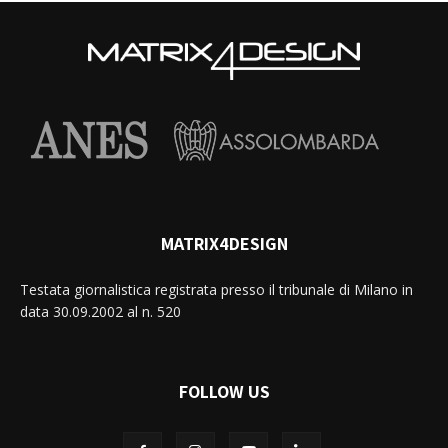
MATRIX4DESIGN
Testata giornalistica registrata presso il tribunale di Milano in
data 30.09.2002 al n. 520
FOLLOW US