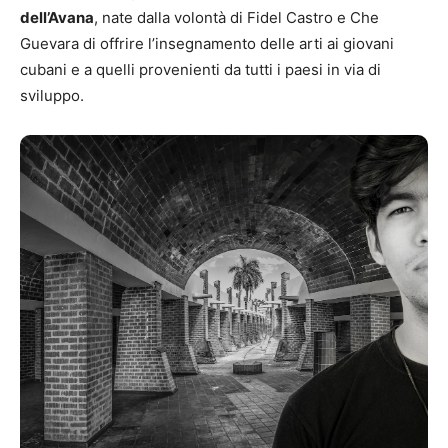
dell’Avana
, nate dalla volontà di Fidel Castro e Che
Guevara di offrire l’insegnamento delle arti ai giovani
cubani e a quelli provenienti da tutti i paesi in via di
sviluppo.