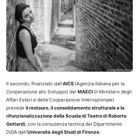
Il secondo, finanziato dall’
AICS
(Agenzia Italiana per la
Cooperazione allo Sviluppo) del
MAECI
(il Ministero degli
Affari Esteri e della Cooperazione Internazionale)
prevede
il restauro, il consolidamento strutturale e la
rifunzionalizzazione della Scuola di Teatro di Roberto
Gottardi
, con la consulenza tecnica del Dipartimento
DiDA dell’
Università degli Studi di Firenze
.