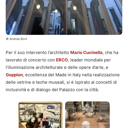
© Andrea Boni
Per il suo intervento l’architetto
Mario Cucinella
, che ha
lavorato di concerto con
ERCO
, leader mondiale per
l’illuminazione architetturale e delle opere d’arte, e
Goppion
, eccellenza del Made in Italy nella realizzazione
delle vetrine e teche museali, si è ispirato ai concetti di
inclusività e di dialogo del Palazzo con la città.