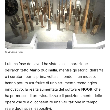
© Andrea Boni
L’ultima fase dei lavori ha visto la collaborazione
dell’architetto
Mario Cucinella
, mentre gli storici dell’arte
e i curatori, per la prima volta al mondo in un museo,
hanno potuto usufruire di uno strumento tecnologico
innovativo: la realtà aumentata del software
NOOR
, che
ha permesso di pre-visualizzare il posizionamento delle
opere d’arte e di consentire una valutazione in tempo
reale degli spazi espositivi.