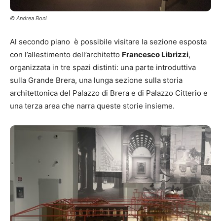
© Andrea Boni
Al secondo piano è possibile visitare la sezione esposta
con l’allestimento dell’architetto
Francesco Librizzi
,
organizzata in tre spazi distinti: una parte introduttiva
sulla Grande Brera, una lunga sezione sulla storia
architettonica del Palazzo di Brera e di Palazzo Citterio e
una terza area che narra queste storie insieme.