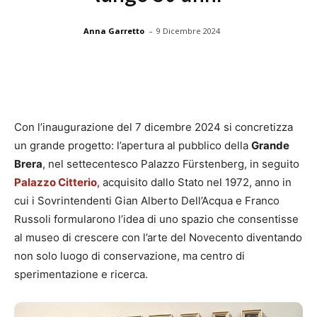
-
Anna Garretto
9 Dicembre 2024
Con l’inaugurazione del 7 dicembre 2024 si concretizza
un grande progetto: l’apertura al pubblico della
Grande
Brera
, nel settecentesco Palazzo Fürstenberg, in seguito
Palazzo Citterio
, acquisito dallo Stato nel 1972, anno in
cui i Sovrintendenti Gian Alberto Dell’Acqua e Franco
Russoli formularono l’idea di uno spazio che consentisse
al museo di crescere con l’arte del Novecento diventando
non solo luogo di conservazione, ma centro di
sperimentazione e ricerca.