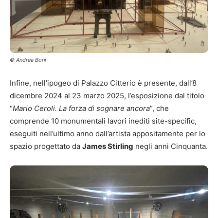
© Andrea Boni
Infine, nell’ipogeo di Palazzo Citterio è presente, dall’8
dicembre 2024 al 23 marzo 2025, l’esposizione dal titolo
“
Mario Ceroli. La forza di sognare ancora
”, che
comprende 10 monumentali lavori inediti site-specific,
eseguiti nell’ultimo anno dall’artista appositamente per lo
spazio progettato da
James Stirling
negli anni Cinquanta.