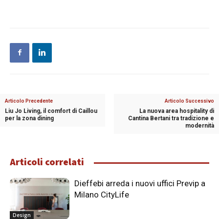
Articolo Precedente
Articolo Successivo
Liu Jo Living, il comfort di Caillou
La nuova area hospitality di
per la zona dining
Cantina Bertani tra tradizione e
modernità
Articoli correlati
Dieffebi arreda i nuovi uffici Previp a
Milano CityLife
Design