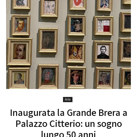
Arte
Inaugurata la Grande Brera a
Palazzo Citterio: un sogno
lungo 50 anni