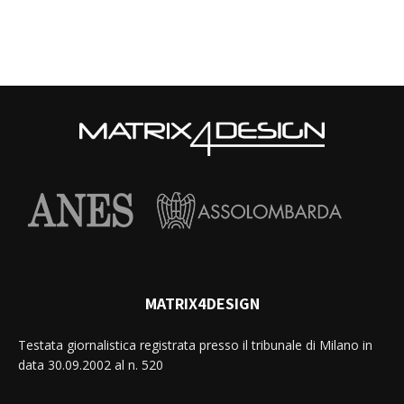
MATRIX4DESIGN
Testata giornalistica registrata presso il tribunale di Milano in
data 30.09.2002 al n. 520