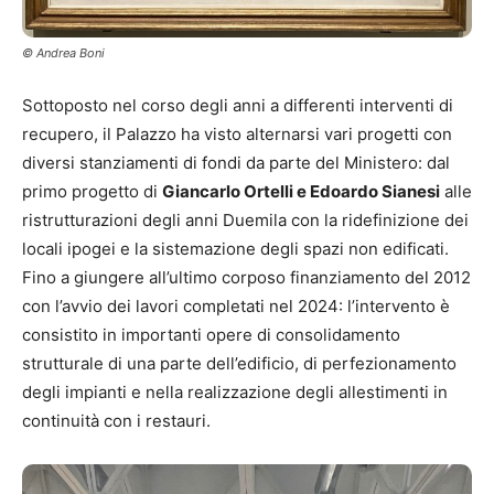
© Andrea Boni
Sottoposto nel corso degli anni a differenti interventi di
recupero, il Palazzo ha visto alternarsi vari progetti con
diversi stanziamenti di fondi da parte del Ministero: dal
primo progetto di
Giancarlo Ortelli e Edoardo Sianesi
alle
ristrutturazioni degli anni Duemila con la ridefinizione dei
locali ipogei e la sistemazione degli spazi non edificati.
Fino a giungere all’ultimo corposo finanziamento del 2012
con l’avvio dei lavori completati nel 2024: l’intervento è
consistito in importanti opere di consolidamento
strutturale di una parte dell’edificio, di perfezionamento
degli impianti e nella realizzazione degli allestimenti in
continuità con i restauri.