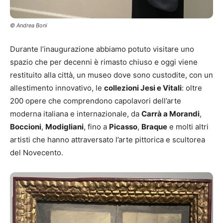
© Andrea Boni
Durante l’inaugurazione abbiamo potuto visitare uno
spazio che per decenni è rimasto chiuso e oggi viene
restituito alla città, un museo dove sono custodite, con un
allestimento innovativo, le
collezioni Jesi e Vitali
: oltre
200 opere che comprendono capolavori dell’arte
moderna italiana e internazionale, da
Carrà a Morandi
,
Boccioni
,
Modigliani
, fino a
Picasso
,
Braque
e molti altri
artisti che hanno attraversato l’arte pittorica e scultorea
del Novecento.