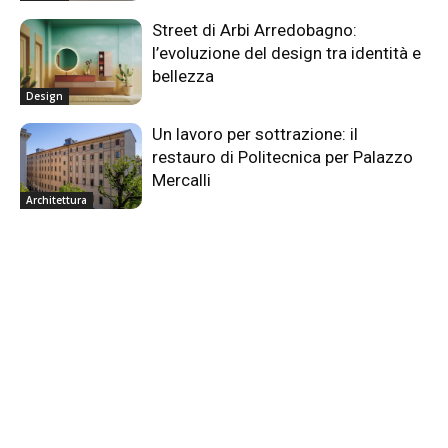
Street di Arbi Arredobagno:
l’evoluzione del design tra identità e
bellezza
Design
Un lavoro per sottrazione: il
restauro di Politecnica per Palazzo
Mercalli
Architettura