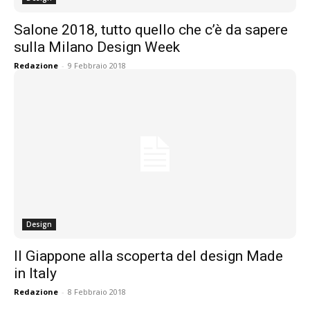
Salone 2018, tutto quello che c’è da sapere
sulla Milano Design Week
Redazione
-
9 Febbraio 2018
Design
Il Giappone alla scoperta del design Made
in Italy
Redazione
-
8 Febbraio 2018