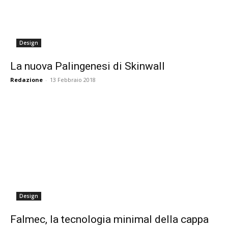
Design
La nuova Palingenesi di Skinwall
Redazione
-
13 Febbraio 2018
Design
Falmec, la tecnologia minimal della cappa