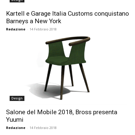
Kartell e Garage Italia Customs conquistano
Barneys a New York
Redazione
-
14 Febbraio 2018
Design
Salone del Mobile 2018, Bross presenta
Yuumi
Redazione
-
14 Febbraio 2018