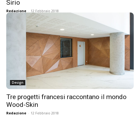
Sirio
Redazione
-
12 Febbraio 2018
Design
Tre progetti francesi raccontano il mondo
Wood-Skin
Redazione
-
12 Febbraio 2018