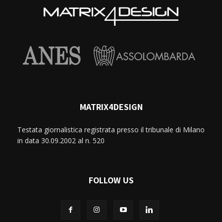
MATRIX4DESIGN
Testata giornalistica registrata presso il tribunale di Milano
in data 30.09.2002 al n. 520
FOLLOW US