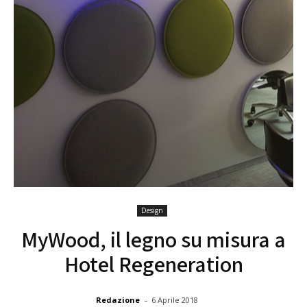
Design
MyWood, il legno su misura a
Hotel Regeneration
-
Redazione
6 Aprile 2018