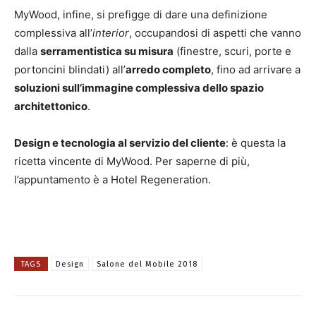
MyWood, infine, si prefigge di dare una definizione
complessiva all’
interior
, occupandosi di aspetti che vanno
dalla
serramentistica su misura
(finestre, scuri, porte e
portoncini blindati) all’
arredo completo
, fino ad arrivare a
soluzioni sull’immagine complessiva dello spazio
architettonico
.
Design e tecnologia al servizio del cliente
: è questa la
ricetta vincente di MyWood. Per saperne di più,
l’appuntamento è a Hotel Regeneration.
TAGS
Design
Salone del Mobile 2018