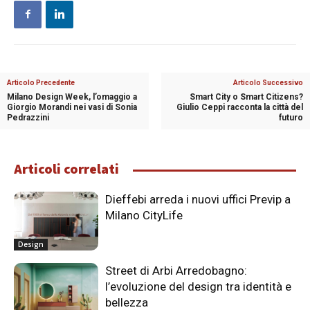
Articolo Precedente
Articolo Successivo
Milano Design Week, l’omaggio a
Smart City o Smart Citizens?
Giorgio Morandi nei vasi di Sonia
Giulio Ceppi racconta la città del
Pedrazzini
futuro
Articoli correlati
Dieffebi arreda i nuovi uffici Previp a
Milano CityLife
Design
Street di Arbi Arredobagno:
l’evoluzione del design tra identità e
bellezza