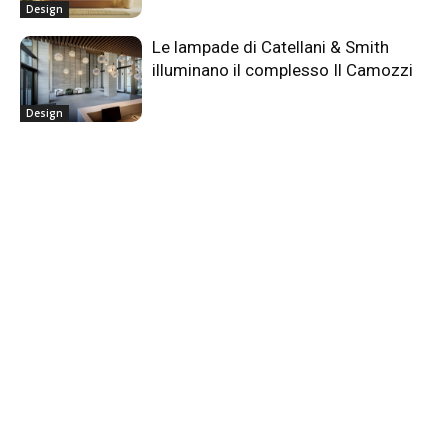
Design
Le lampade di Catellani & Smith
illuminano il complesso Il Camozzi
Design