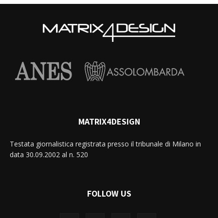
MATRIX4DESIGN
Testata giornalistica registrata presso il tribunale di Milano in
data 30.09.2002 al n. 520
FOLLOW US