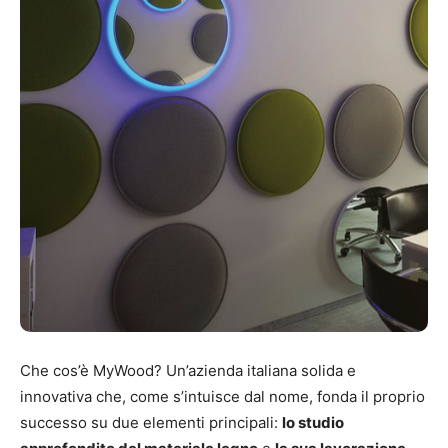
Che cos’è MyWood? Un’azienda italiana solida e
innovativa che, come s’intuisce dal nome, fonda il proprio
successo su due elementi principali:
lo studio