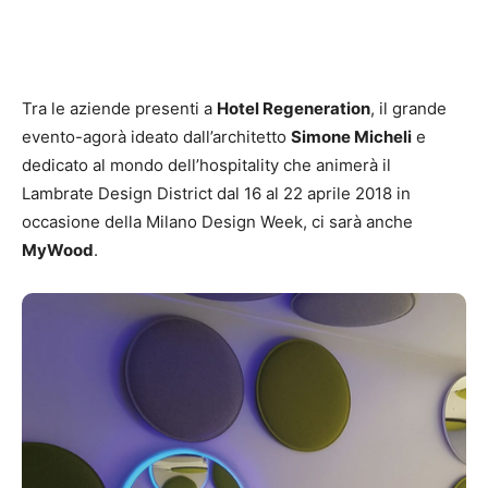
Tra le aziende presenti a
Hotel Regeneration
, il grande
evento-agorà ideato dall’architetto
Simone Micheli
e
dedicato al mondo dell’hospitality che animerà il
Lambrate Design District dal 16 al 22 aprile 2018 in
occasione della Milano Design Week, ci sarà anche
MyWood
.