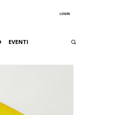
LOGIN
D
EVENTI