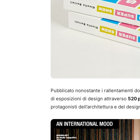
Pubblicato nonostante i rallentamenti dov
di esposizioni di design attraverso
520 p
protagonisti dell’architettura e del desi