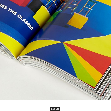
Design