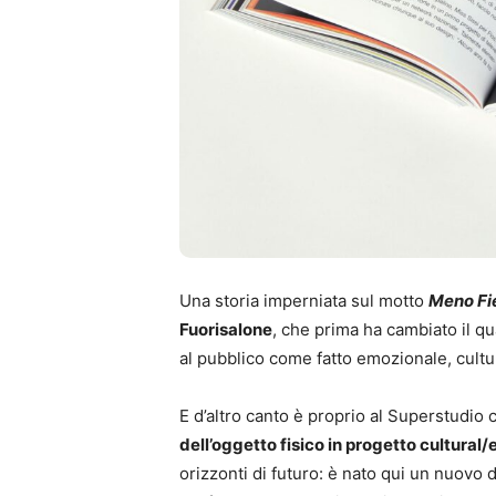
Una storia imperniata sul motto
Meno Fi
Fuorisalone
, che prima ha cambiato il qu
al pubblico come fatto emozionale, cultur
E d’altro canto è proprio al Superstudio
dell’oggetto fisico in progetto cultural
orizzonti di futuro: è nato qui un nuovo d