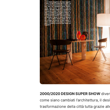
2000/2020 DESIGN SUPER SHOW
dive
come siano cambiati l’architettura, il de
trasformazione della città tutta grazie al