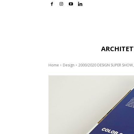
ARCHITE
Home
Design
2000/2020 DESIGN SUPER SHOW, il l