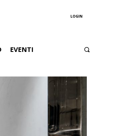
LOGIN
D
EVENTI