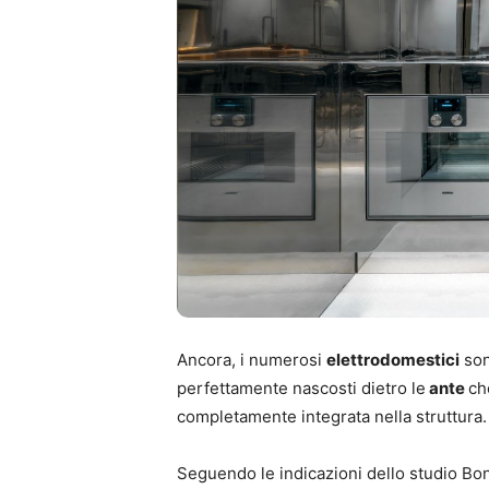
Ancora, i numerosi
elettrodomestici
son
perfettamente nascosti dietro le
ante
ch
completamente integrata nella struttura.
Seguendo le indicazioni dello studio Bon