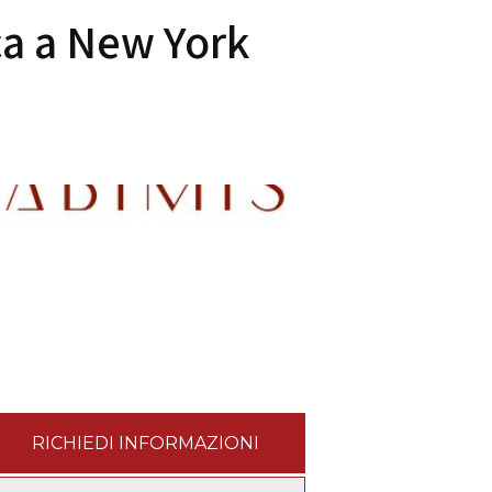
rca a New York