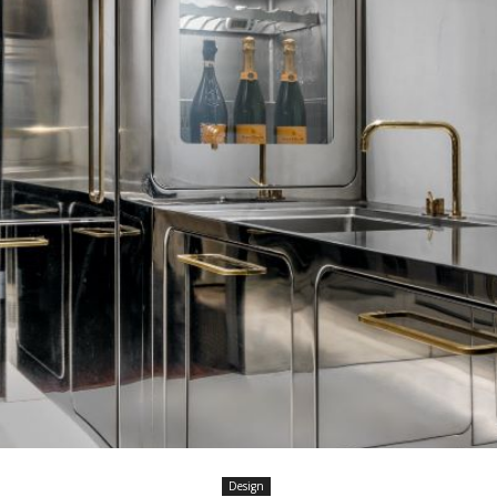
Design