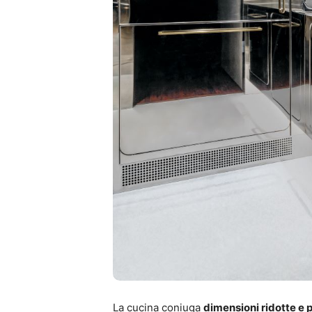
La cucina coniuga
dimensioni ridotte e