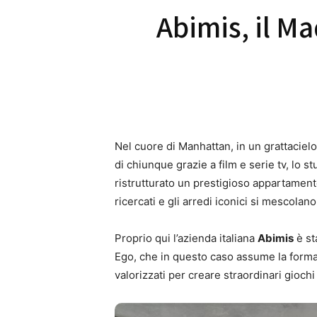
Abimis, il Ma
Nel cuore di Manhattan, in un grattacielo
di chiunque grazie a film e serie tv, lo 
ristrutturato un prestigioso appartament
ricercati e gli arredi iconici si mescola
Proprio qui l’azienda italiana
Abimis
è st
Ego, che in questo caso assume la form
valorizzati per creare straordinari giochi 