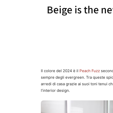
Beige is the ne
Il colore del 2024 è il
Peach Fuzz
secondo
sempre degli evergreen. Tra queste spic
arredi di casa grazie ai suoi toni tenui 
l’interior design.