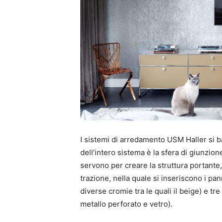
I sistemi di arredamento USM Haller si 
dell’intero sistema è la sfera di giunzion
servono per creare la struttura portante
trazione, nella quale si inseriscono i pan
diverse cromie tra le quali il beige) e tre
metallo perforato e vetro).