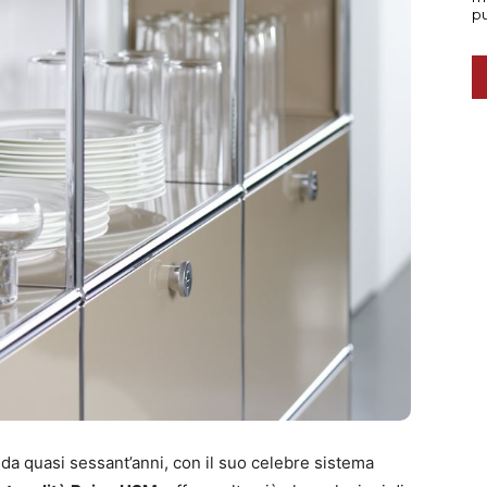
da quasi sessant’anni, con il suo celebre sistema