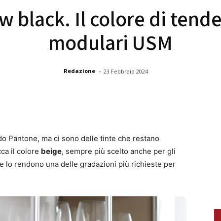
w black. Il colore di tend
modulari USM
-
Redazione
23 Febbraio 2024
 Pantone, ma ci sono delle tinte che restano
ca il colore
beige
, sempre più scelto anche per gli
che lo rendono una delle gradazioni più richieste per