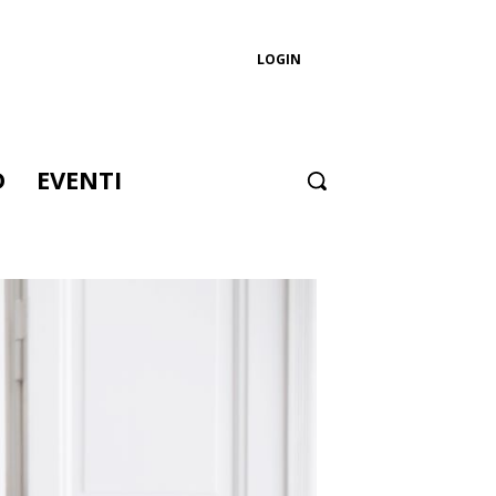
LOGIN
D
EVENTI