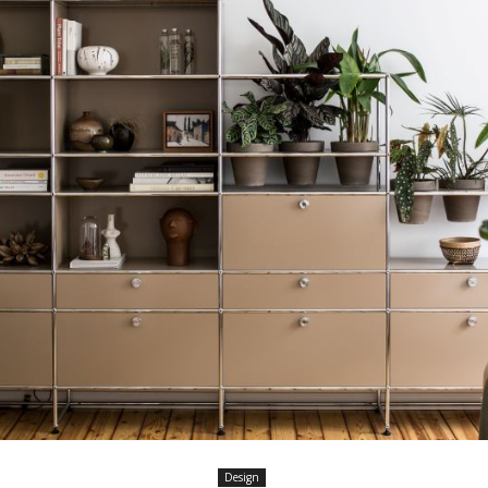
Design