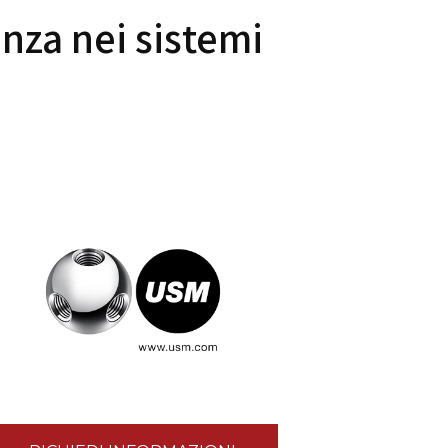
enza nei sistemi