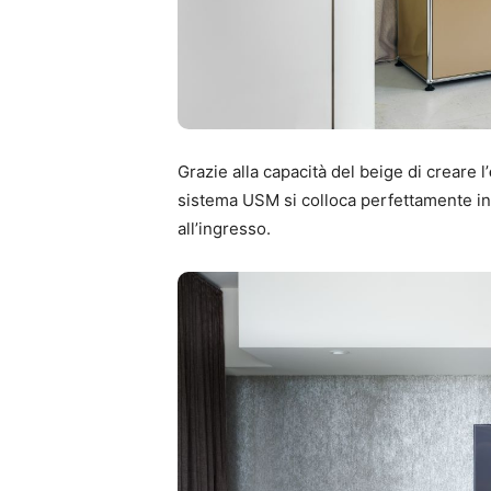
Grazie alla capacità del beige di creare l’
sistema USM si colloca perfettamente in o
all’ingresso.