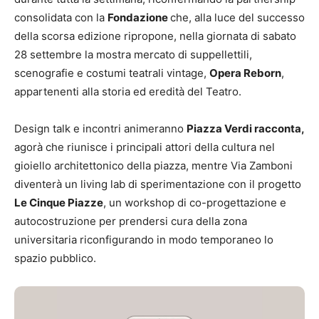
consolidata con la
Fondazione
che, alla luce del successo
della scorsa edizione ripropone, nella giornata di sabato
28 settembre la mostra mercato di suppellettili,
scenografie e costumi teatrali vintage,
Opera Reborn
,
appartenenti alla storia ed eredità del Teatro.
Design talk e incontri animeranno
Piazza Verdi racconta,
agorà che riunisce i principali attori della cultura nel
gioiello architettonico della piazza, mentre Via Zamboni
diventerà un living lab di sperimentazione con il progetto
Le Cinque Piazze
, un workshop di co-progettazione e
autocostruzione per prendersi cura della zona
universitaria riconfigurando in modo temporaneo lo
spazio pubblico.