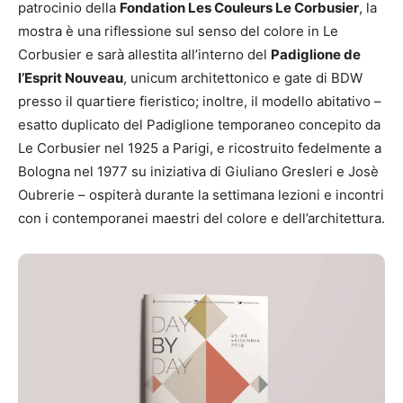
patrocinio della
Fondation Les Couleurs Le Corbusier
, la
mostra è una riflessione sul senso del colore in Le
Corbusier e sarà allestita all’interno del
Padiglione de
l’Esprit Nouveau
, unicum architettonico e gate di BDW
presso il quartiere fieristico; inoltre, il modello abitativo –
esatto duplicato del Padiglione temporaneo concepito da
Le Corbusier nel 1925 a Parigi, e ricostruito fedelmente a
Bologna nel 1977 su iniziativa di Giuliano Gresleri e Josè
Oubrerie – ospiterà durante la settimana lezioni e incontri
con i contemporanei maestri del colore e dell’architettura.