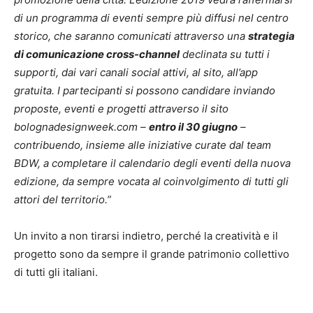
di un programma di eventi sempre più diffusi nel centro
storico, che saranno comunicati attraverso una
strategia
di comunicazione cross-channel
declinata su tutti i
supporti, dai vari canali social attivi, al sito, all’app
gratuita. I partecipanti si possono candidare inviando
proposte, eventi e progetti attraverso il sito
bolognadesignweek.com –
entro il 30 giugno
–
contribuendo, insieme alle iniziative curate dal team
BDW, a completare il calendario degli eventi della nuova
edizione, da sempre vocata al coinvolgimento di tutti gli
attori del territorio.”
Un invito a non tirarsi indietro, perché la creatività e il
progetto sono da sempre il grande patrimonio collettivo
di tutti gli italiani.