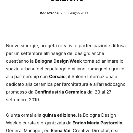
-
Redazione
13 Giugno 2019
Nuove sinergie, progetti creativi e partecipazione diffusa
per un settembre all’insegna del design: anche
quest’anno la
Bologna Design Week
torna ad animare lo
spazio urbano del capoluogo emiliano-romagnolo grazie
alla partnership con
Cersaie
, il Salone Internazionale
dedicato alla ceramica per l’architettura e all’arredobagno
promosso da
Confindustria Ceramica
dal 23 al 27
settembre 2019.
Giunta ormai alla
quinta edizione
, la Bologna Design
Week è curata e organizzata da
Enrico Maria Pastorello
,
General Manager, ed
Elena Vai
, Creative Director, e si