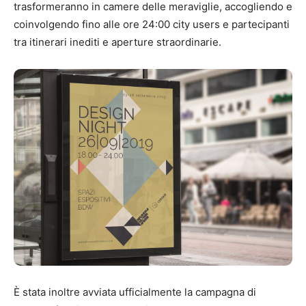
trasformeranno in camere delle meraviglie, accogliendo e
coinvolgendo fino alle ore 24:00 city users e partecipanti
tra itinerari inediti e aperture straordinarie.
È stata inoltre avviata ufficialmente la campagna di