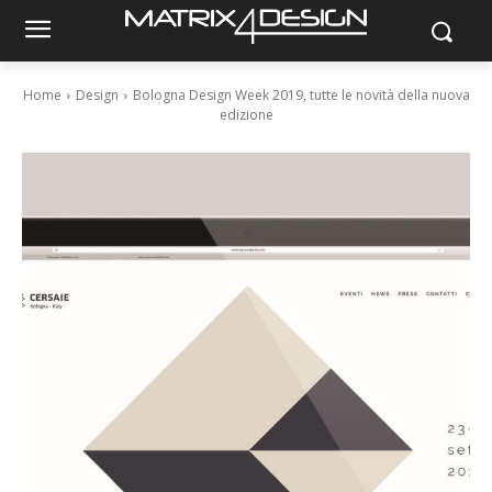
Home
Design
Bologna Design Week 2019, tutte le novità della nuova
edizione