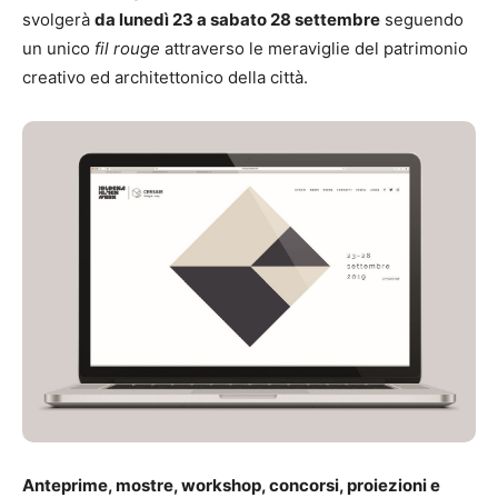
svolgerà
da lunedì 23 a sabato 28 settembre
seguendo
un unico
fil rouge
attraverso le meraviglie del patrimonio
creativo ed architettonico della città.
Anteprime, mostre, workshop, concorsi, proiezioni e