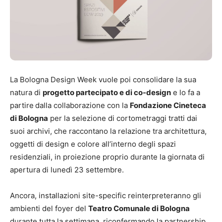
La Bologna Design Week vuole poi consolidare la sua
natura di
progetto partecipato e di co-design
e lo fa a
partire
dalla collaborazione con la
Fondazione Cineteca
di Bologna
per la selezione di cortometraggi tratti dai
suoi archivi, che raccontano la relazione tra architettura,
oggetti di design e colore all’interno degli spazi
residenziali, in proiezione proprio durante la giornata di
apertura di lunedì 23 settembre.
Ancora, installazioni site-specific reinterpreteranno gli
ambienti del foyer del
Teatro Comunale di Bologna
durante tutta la settimana, riconfermando la partnership