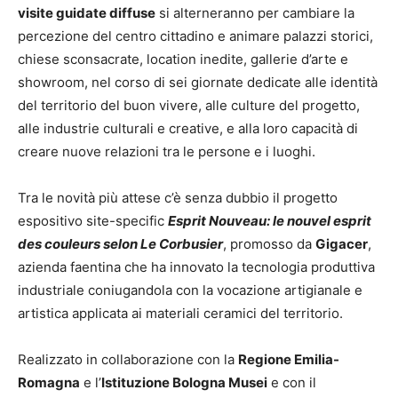
visite guidate diffuse
si alterneranno per cambiare la
percezione del centro cittadino e animare palazzi storici,
chiese sconsacrate, location inedite, gallerie d’arte e
showroom, nel corso di sei giornate dedicate alle identità
del territorio del buon vivere, alle culture del progetto,
alle industrie culturali e creative, e alla loro capacità di
creare nuove relazioni tra le persone e i luoghi.
Tra le novità più attese c’è senza dubbio il progetto
espositivo site-specific
Esprit Nouveau: le nouvel esprit
des couleurs selon Le Corbusier
, promosso da
Gigacer
,
azienda faentina che ha innovato la tecnologia produttiva
industriale coniugandola con la vocazione artigianale e
artistica applicata ai materiali ceramici del territorio.
Realizzato in collaborazione con la
Regione Emilia-
Romagna
e l’
Istituzione Bologna Musei
e con il