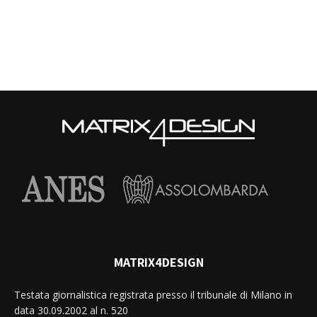
MATRIX4DESIGN
Testata giornalistica registrata presso il tribunale di Milano in
data 30.09.2002 al n. 520