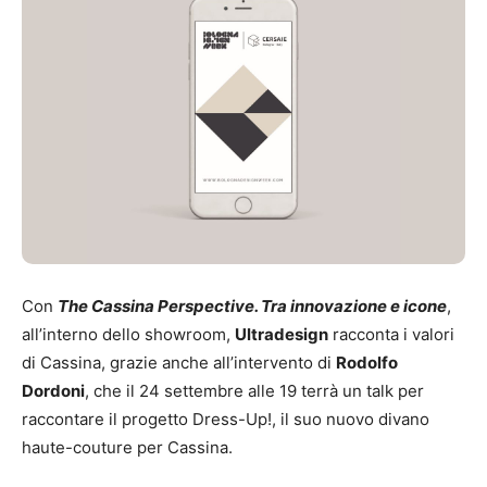
Con
The Cassina Perspective
. Tra innovazione e icone
,
all’interno dello showroom,
Ultradesign
racconta i valori
di Cassina, grazie anche all’intervento di
Rodolfo
Dordoni
, che il 24 settembre alle 19 terrà un talk per
raccontare il progetto Dress-Up!, il suo nuovo divano
haute-couture per Cassina.