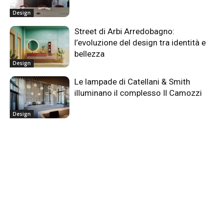
Design
Street di Arbi Arredobagno:
l’evoluzione del design tra identità e
bellezza
Design
Le lampade di Catellani & Smith
illuminano il complesso Il Camozzi
Design