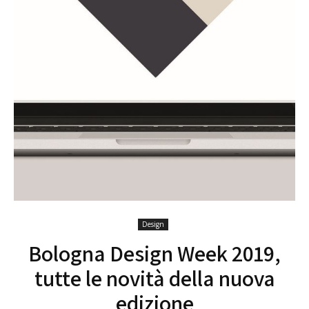
Design
Bologna Design Week 2019,
tutte le novità della nuova
edizione