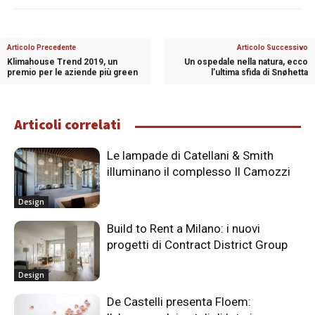
Articolo Precedente
Articolo Successivo
Klimahouse Trend 2019, un
Un ospedale nella natura, ecco
premio per le aziende più green
l’ultima sfida di Snøhetta
Articoli correlati
Le lampade di Catellani & Smith
illuminano il complesso Il Camozzi
Design
Build to Rent a Milano: i nuovi
progetti di Contract District Group
Design
De Castelli presenta Floem: