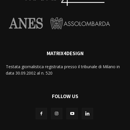
MATRIX4DESIGN
Testata giornalistica registrata presso il tribunale di Milano in
data 30.09.2002 al n. 520
FOLLOW US