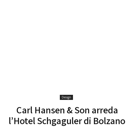
Design
Carl Hansen & Son arreda
l’Hotel Schgaguler di Bolzano