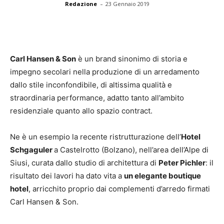
-
Redazione
23 Gennaio 2019
Carl Hansen & Son
è un brand sinonimo di storia e
impegno secolari nella produzione di un arredamento
dallo stile inconfondibile, di altissima qualità e
straordinaria performance, adatto tanto all’ambito
residenziale quanto allo spazio contract.
Ne è un esempio la recente ristrutturazione dell’
Hotel
Schgaguler
a Castelrotto (Bolzano), nell’area dell’Alpe di
Siusi, curata dallo studio di architettura di
Peter Pichler
: il
risultato dei lavori ha dato vita a
un elegante boutique
hotel
, arricchito proprio dai complementi d’arredo firmati
Carl Hansen & Son.