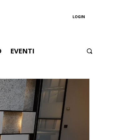
LOGIN
D
EVENTI