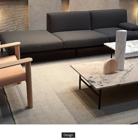
Design