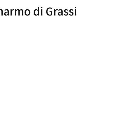
 marmo di Grassi