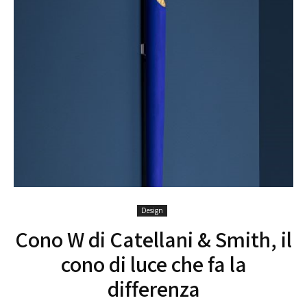
Design
Cono W di Catellani & Smith, il
cono di luce che fa la
differenza