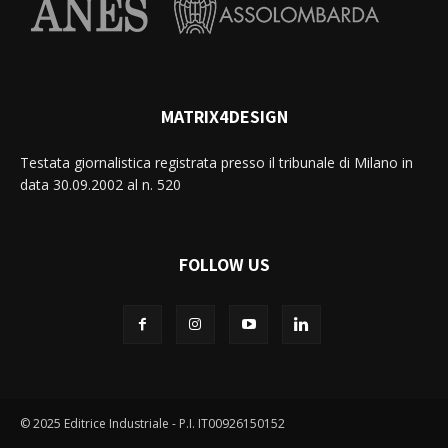
MATRIX4DESIGN
Testata giornalistica registrata presso il tribunale di Milano in
data 30.09.2002 al n. 520
FOLLOW US
© 2025 Editrice Industriale - P.I. IT00926150152