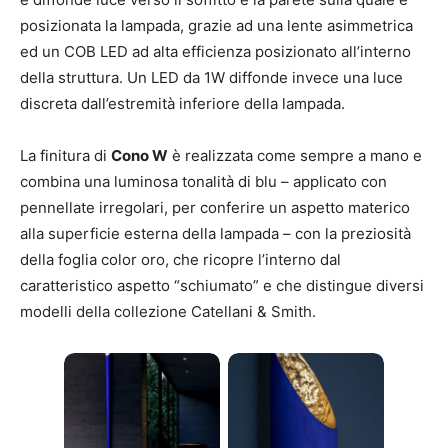
posizionata la lampada, grazie ad una lente asimmetrica
ed un COB LED ad alta efficienza posizionato all’interno
della struttura. Un LED da 1W diffonde invece una luce
discreta dall’estremità inferiore della lampada.
La finitura di
Cono W
è realizzata come sempre a mano e
combina una luminosa tonalità di blu – applicato con
pennellate irregolari, per conferire un aspetto materico
alla superficie esterna della lampada – con la preziosità
della foglia color oro, che ricopre l’interno dal
caratteristico aspetto “schiumato” e che distingue diversi
modelli della collezione Catellani & Smith.