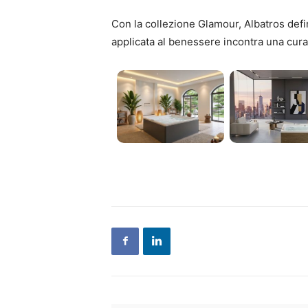
Con la collezione Glamour, Albatros defi
applicata al benessere incontra una cura 