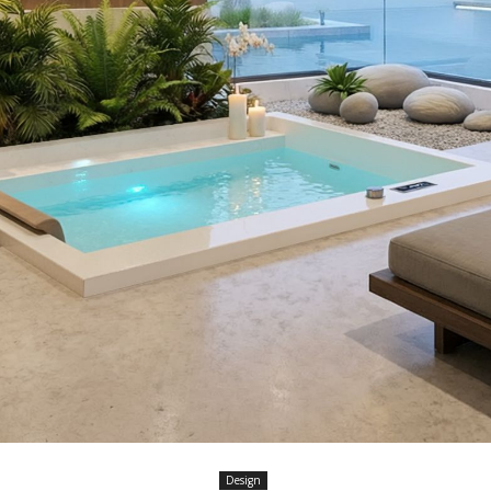
Design