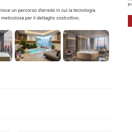
nisce un percorso d’arredo in cui la tecnologia
meticolosa per il dettaglio costruttivo.