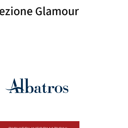
llezione Glamour