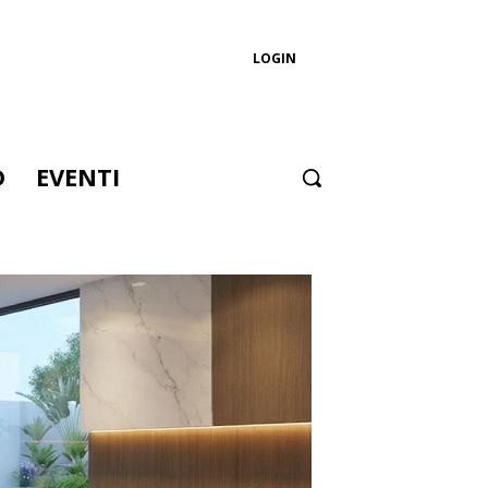
LOGIN
D
EVENTI